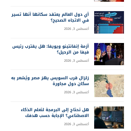
أي دول العالم يعتقد سكانها أنها تسير
في الاتجاه الصحيح؟
أغسطس 3, 2026
أزمة إنفانتينو ويويفا: هل يقترب رئيس
فيفا من الرحيل؟
أغسطس 3, 2026
زلزال قرب السويس يهز مصر ويُشعر به
سكان دول مجاورة
أغسطس 3, 2026
هل تحتاج إلى البرمجة لتعلم الذكاء
الاصطناعي؟ الإجابة حسب هدفك
أغسطس 3, 2026