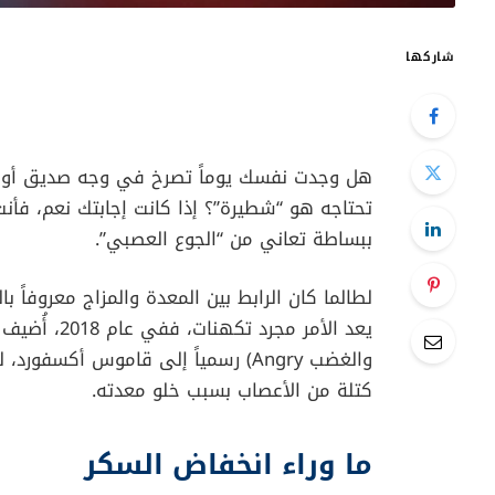
شاركها
هل وجدت نفسك يوماً تصرخ في وجه صديق أو شر