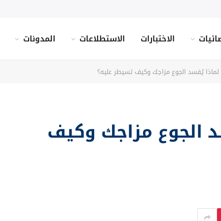
ائيات
الاختبارات
الاستطلاعات
المدونات
لماذا يُفسد الجوع مزاجك وكيف تسيطر عليه؟
سد الجوع مزاجك وكيف