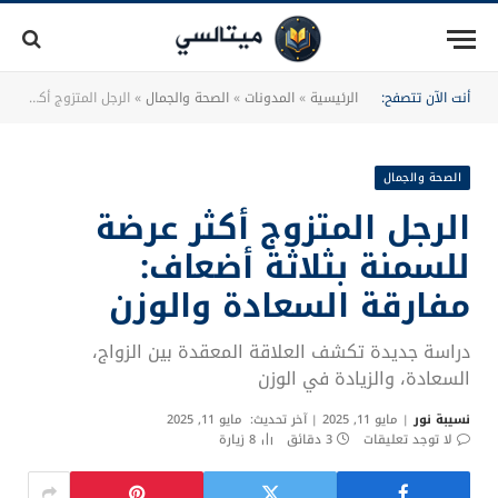
أنت الآن تتصفح:
الرئيسية
»
المدونات
»
الصحة والجمال
»
الرجل المتزوج أكثر عرضة للسمنة بثلاثة أضعاف: مفارقة السعادة والوزن
الصحة والجمال
الرجل المتزوج أكثر عرضة
للسمنة بثلاثة أضعاف:
مفارقة السعادة والوزن
دراسة جديدة تكشف العلاقة المعقدة بين الزواج،
السعادة، والزيادة في الوزن
نسيبة نور
مايو 11, 2025
آخر تحديث:
مايو 11, 2025
لا توجد تعليقات
3 دقائق
8
زيارة