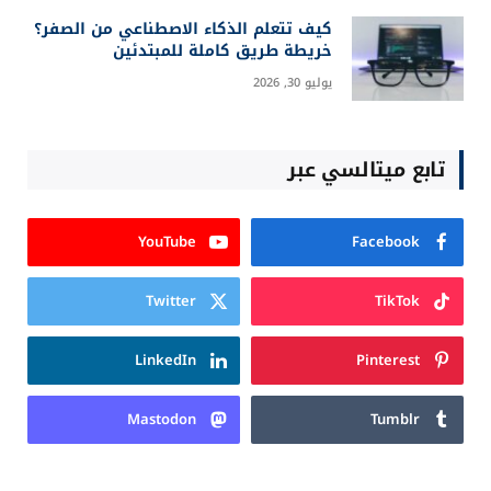
أسرار بسيطة تجعل القهوة أكثر صحة دون أن نخسر
الطعم
أبريل 8, 2026
Login
Subscribe