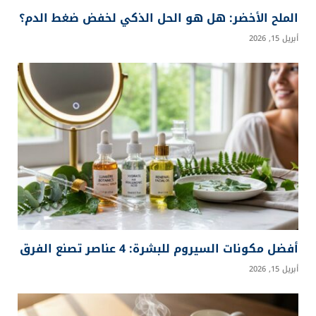
المقالات
ذات الصلة
كيف غيّر الإنسان غذاءه خلال آخر 100 عام؟ من
التهجين إلى الدواء الحديث
يونيو 27, 2026