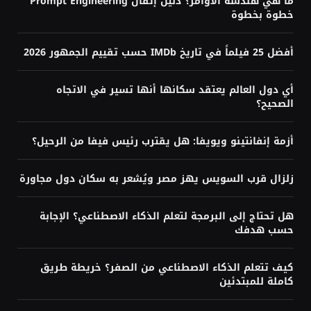
كيف تتعلم الذكاء الاصطناعي من الصفر؟
خريطة طريق كاملة للمبتدئين
يوليو 30, 2026
تابع ميتالسي عبر
YouTube
Facebook
Twitter
TikTok
LinkedIn
Pinterest
Mastodon
Tumblr