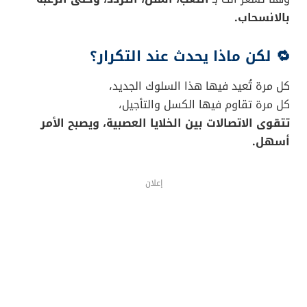
بالانسحاب.
🔁 لكن ماذا يحدث عند التكرار؟
كل مرة تُعيد فيها هذا السلوك الجديد،
كل مرة تقاوم فيها الكسل والتأجيل،
تتقوى الاتصالات بين الخلايا العصبية، ويصبح الأمر
أسهل.
إعلان