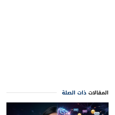
المقالات
ذات الصلة