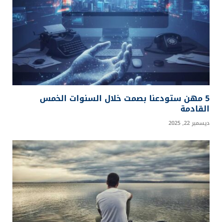
5 مهن ستودعنا بصمت خلال السنوات الخمس
القادمة
ديسمبر 22, 2025