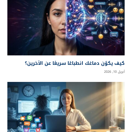
كيف يكوّن دماغك انطباعًا سريعًا عن الآخرين؟
أبريل 10, 2026