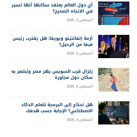
أي دول العالم يعتقد سكانها أنها تسير
في الاتجاه الصحيح؟
أغسطس 3, 2026
أزمة إنفانتينو ويويفا: هل يقترب رئيس
فيفا من الرحيل؟
أغسطس 3, 2026
زلزال قرب السويس يهز مصر ويُشعر به
سكان دول مجاورة
أغسطس 3, 2026
هل تحتاج إلى البرمجة لتعلم الذكاء
الاصطناعي؟ الإجابة حسب هدفك
أغسطس 3, 2026