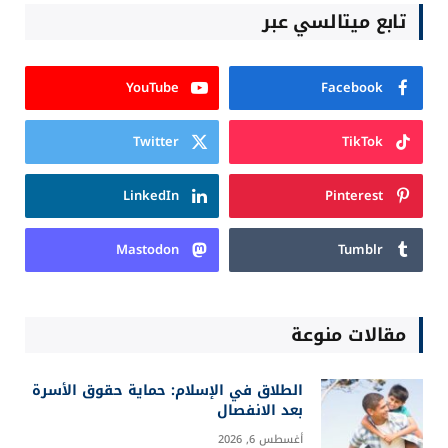
تابع ميتالسي عبر
YouTube
Facebook
Twitter
TikTok
LinkedIn
Pinterest
Mastodon
Tumblr
مقالات منوعة
الطلاق في الإسلام: حماية حقوق الأسرة
بعد الانفصال
أغسطس 6, 2026