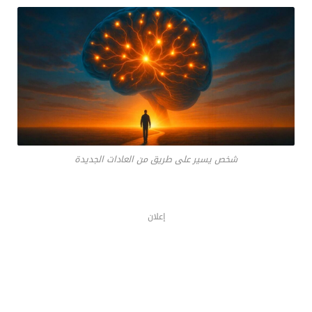
شخص يسير على طريق من العادات الجديدة
إعلان