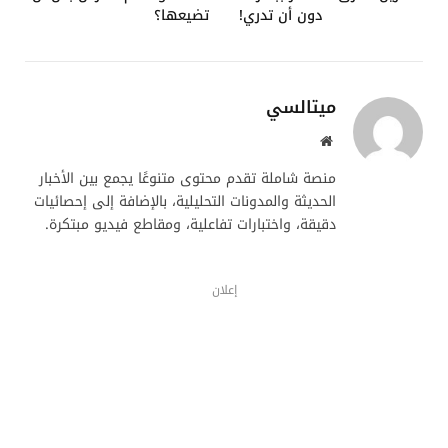
دون أن تدري!
تضيعها؟
ميتالسي
موقع
الويب
منصة شاملة تقدم محتوى متنوعًا يجمع بين الأخبار
الحديثة والمدونات التحليلية، بالإضافة إلى إحصائيات
دقيقة، واختبارات تفاعلية، ومقاطع فيديو مبتكرة.
إعلان