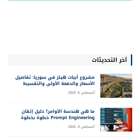
آخر التحديثات
مشروع أبيات هيلز في سوريا: تفاصيل
الأسعار والدفعة الأولى والتقسيط
أغسطس 6, 2026
ما هي هندسة الأوامر؟ دليل إتقان
Prompt Engineering خطوة بخطوة
أغسطس 4, 2026