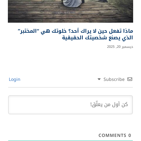
ماذا تفعل حين لا يراك أحد؟ خلوتك هي “المختبر”
الذي يصنع شخصيتك الحقيقية
ديسمبر 20, 2025
Login
Subscribe
COMMENTS
0