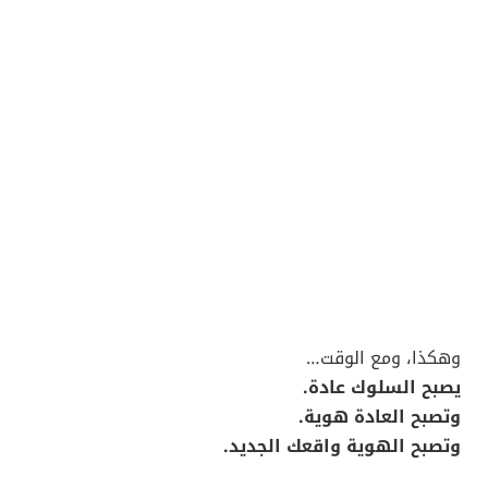
وهكذا، ومع الوقت…
يصبح السلوك عادة.
وتصبح العادة هوية.
وتصبح الهوية واقعك الجديد.