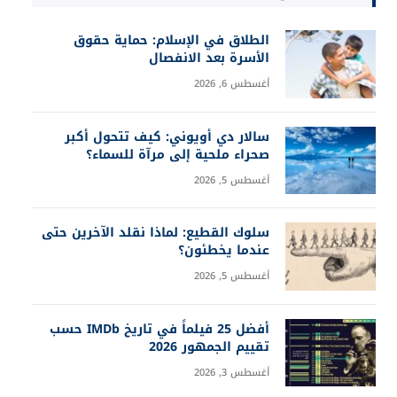
الطلاق في الإسلام: حماية حقوق
الأسرة بعد الانفصال
أغسطس 6, 2026
سالار دي أويوني: كيف تتحول أكبر
صحراء ملحية إلى مرآة للسماء؟
أغسطس 5, 2026
سلوك القطيع: لماذا نقلد الآخرين حتى
عندما يخطئون؟
أغسطس 5, 2026
أفضل 25 فيلماً في تاريخ IMDb حسب
تقييم الجمهور 2026
أغسطس 3, 2026