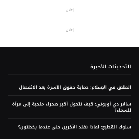
إعلان
إعلان
التحديثات الأخيرة
الطلاق في الإسلام: حماية حقوق الأسرة بعد الانفصال
سالار دي أويوني: كيف تتحول أكبر صحراء ملحية إلى مرآة
للسماء؟
سلوك القطيع: لماذا نقلد الآخرين حتى عندما يخطئون؟