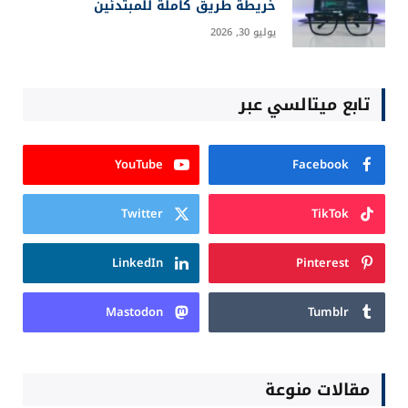
خريطة طريق كاملة للمبتدئين
يوليو 30, 2026
تابع ميتالسي عبر
YouTube
Facebook
Twitter
TikTok
LinkedIn
Pinterest
Mastodon
Tumblr
مقالات منوعة