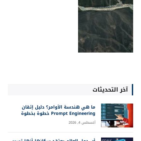
آخر التحديثات
ما هي هندسة الأوامر؟ دليل إتقان
Prompt Engineering خطوة بخطوة
أغسطس 4, 2026