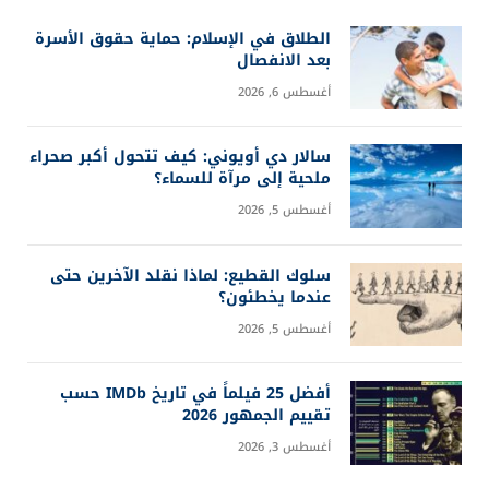
الطلاق في الإسلام: حماية حقوق الأسرة
بعد الانفصال
أغسطس 6, 2026
سالار دي أويوني: كيف تتحول أكبر صحراء
ملحية إلى مرآة للسماء؟
أغسطس 5, 2026
سلوك القطيع: لماذا نقلد الآخرين حتى
عندما يخطئون؟
أغسطس 5, 2026
أفضل 25 فيلماً في تاريخ IMDb حسب
تقييم الجمهور 2026
أغسطس 3, 2026