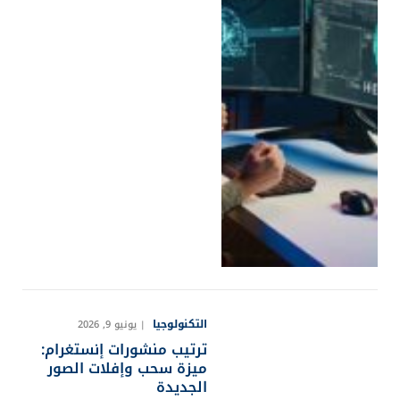
التكنولوجيا
يونيو 9, 2026
ترتيب منشورات إنستغرام:
ميزة سحب وإفلات الصور
الجديدة