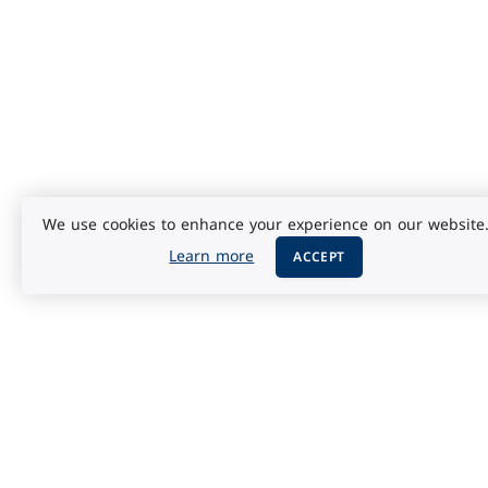
We use cookies to enhance your experience on our website
Learn more
ACCEPT