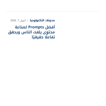
مدونات التكنولوجيا
أبريل 7, 2026
أفضل Prompts لصناعة
محتوى يلفت الناس ويحقق
تفاعلًا حقيقيًا