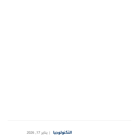
التكنولوجيا
يناير 17, 2026