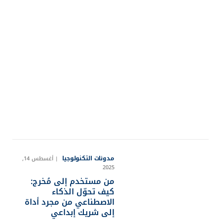
مدونات التكنولوجيا
أغسطس 14,
2025
من مستخدم إلى مُخرج:
كيف تحوّل الذكاء
الاصطناعي من مجرد أداة
إلى شريك إبداعي