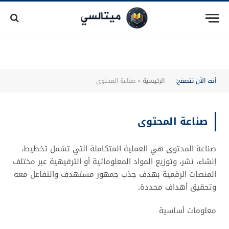
أنت الآن تتصفح:
الرئيسية
»
صناعة المحتوى
صناعة المحتوى
صناعة المحتوى هي العملية المتكاملة التي تشمل تخطيط،
إنشاء، نشر، وتوزيع المواد المعلوماتية أو الترفيهية عبر مختلف
المنصات الرقمية بهدف جذب جمهور مستهدف والتفاعل معه
وتحقيق أهداف محددة.
معلومات أساسية