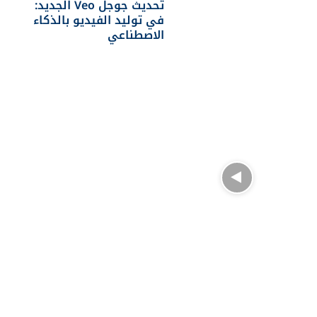
تحديث جوجل Veo الجديد:
في توليد الفيديو بالذكاء
الاصطناعي