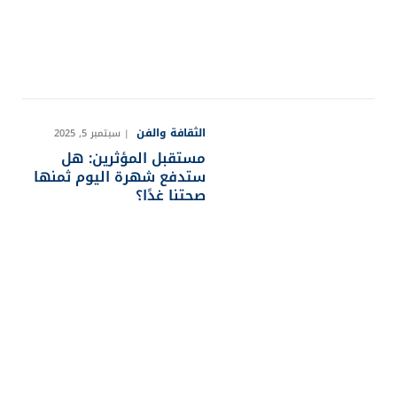
الثقافة والفن
سبتمبر 5, 2025
مستقبل المؤثرين: هل
ستدفع شهرة اليوم ثمنها
صحتنا غدًا؟