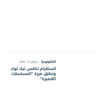
التكنولوجيا
فبراير 12, 2026
انستقرام تنافس تيك توك
وتطلق ميزة “المسلسلات
القصيرة”