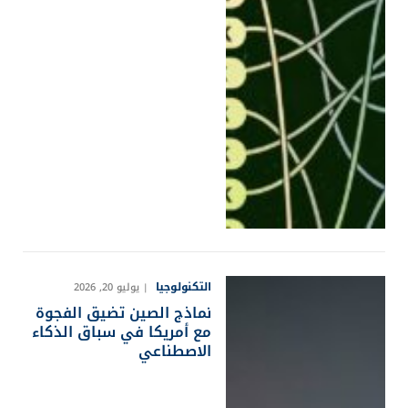
التكنولوجيا
يوليو 20, 2026
نماذج الصين تضيق الفجوة
مع أمريكا في سباق الذكاء
الاصطناعي