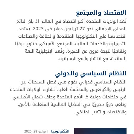
الاقتصاد والمجتمع
تُعد الولايات المتحدة أكبر اقتصاد في العالم، إذ بلغ الناتج
المحلي الإجمالي نحو 27 تريليون دولار في 2023. يعتمد
اقتصادها على التكنولوجيا المتقدمة والطاقة والصناعات
التحويلية والخدمات المالية. المجتمع الأمريكي متنوع عرقيًا
وثقافيًا نتيجة قرون من الهجرة، وتُعد الإنجليزية اللغة
السائدة، مع انتشار واسع للإسبانية.
النظام السياسي والدولي
النظام السياسي فدرالي يقوم على فصل السلطات بين
الرئيس والكونغرس والمحكمة العليا. تشارك الولايات المتحدة
في منظمات دولية كـ الأمم المتحدة وحلف شمال الأطلسي،
وتلعب دورًا محوريًا في القضايا العالمية المتعلقة بالأمن،
والاقتصاد، والتغير المناخي.
التكنولوجيا
يوليو 28, 2026