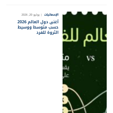
الإحصائيات
يوليو 20, 2026
أغنى دول العالم 2026
حسب متوسط ووسيط
الثروة للفرد