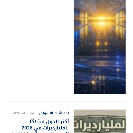
إحصائيات الأسواق
يونيو 24, 2026
أكثر الدول امتلاكًا
للمليارديرات في 2026: