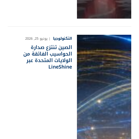
التكنولوجيا
يونيو 25, 2026
الصين تنتزع صدارة
الحواسيب الفائقة من
الولايات المتحدة عبر
LineShine