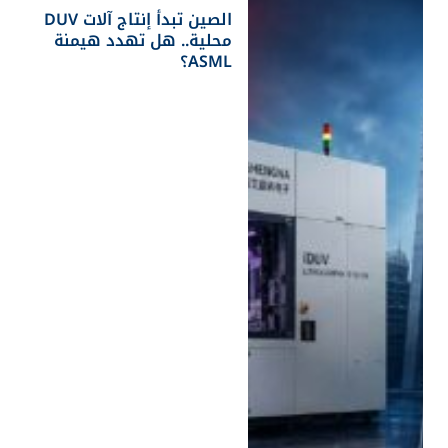
الصين تبدأ إنتاج آلات DUV
محلية.. هل تهدد هيمنة
ASML؟