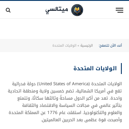
أنت الآن تتصفح:
الرئيسية
»
الولايات المتحدة
الولايات المتحدة
الولايات المتحدة (United States of America) دولة فدرالية
تقع في أمريكا الشمالية، تضم خمسين ولاية ومنطقة اتحادية
واحدة. تعد من أكبر الدول مساحةً وثالثها سكانًا، وتتمتع
بتأثير عالمي في مجالات السياسة والاقتصاد والثقافة
والعلوم والتكنولوجيا. استقلت عام 1776 عن المملكة المتحدة
وأصبحت قوة عظمى بعد الحربين العالميتين.