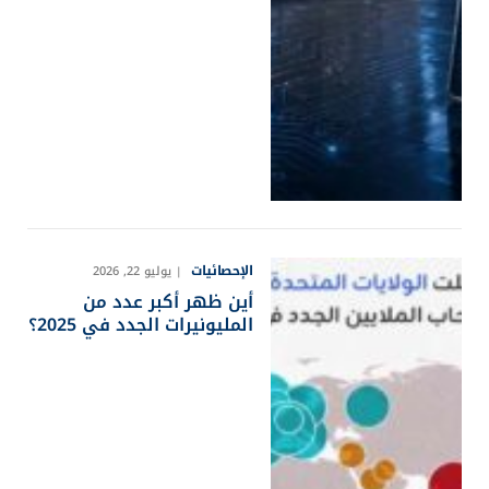
الإحصائيات
يوليو 22, 2026
أين ظهر أكبر عدد من
المليونيرات الجدد في 2025؟