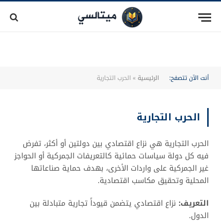
أنت الآن تتصفح:
الرئيسية
»
الحرب التجارية
الحرب التجارية
الحرب التجارية هي نزاع اقتصادي بين دولتين أو أكثر، تفرض
فيه كل دولة سياسات حمائية كالتعريفات الجمركية أو الحواجز
غير الجمركية على واردات الأخرى، بهدف حماية صناعاتها
المحلية وتحقيق مكاسب اقتصادية.
التعريف:
نزاع اقتصادي يتضمن قيوداً تجارية متبادلة بين
الدول.