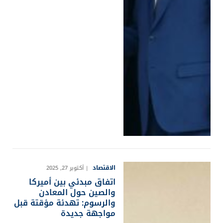
الاقتصاد
أكتوبر 27, 2025
اتفاق مبدئي بين أميركا
والصين حول المعادن
والرسوم: تهدئة مؤقتة قبل
مواجهة جديدة