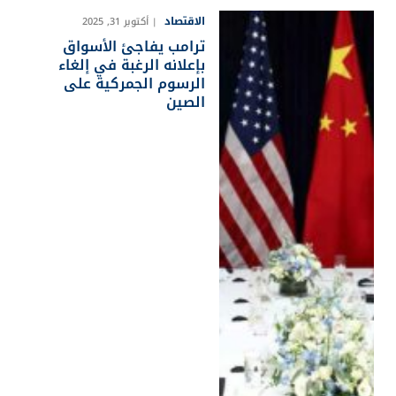
الاقتصاد
أكتوبر 31, 2025
ترامب يفاجئ الأسواق
بإعلانه الرغبة في إلغاء
الرسوم الجمركية على
الصين