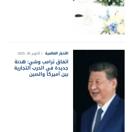
الأخبار العالمية
أكتوبر 30, 2025
اتفاق ترامب وشي: هدنة
جديدة في الحرب التجارية
بين أميركا والصين