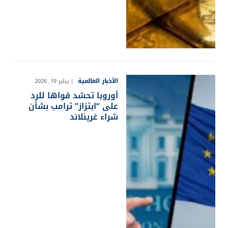
الأخبار العالمية
يناير 19, 2026
أوروبا تحشد قواها للرد
على “ابتزاز” ترامب بشأن
شراء غرينلاند