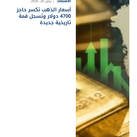
الاقتصاد
يناير 20, 2026
أسعار الذهب تكسر حاجز
4700 دولار وتسجل قمة
تاريخية جديدة