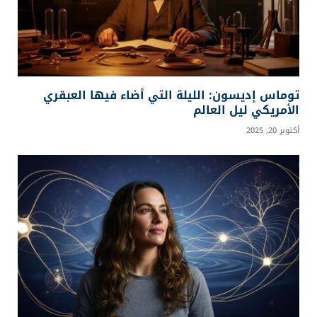
توماس إديسون: الليلة التي أضاء فيها العبقري
الأمريكي ليل العالم
أكتوبر 20, 2025