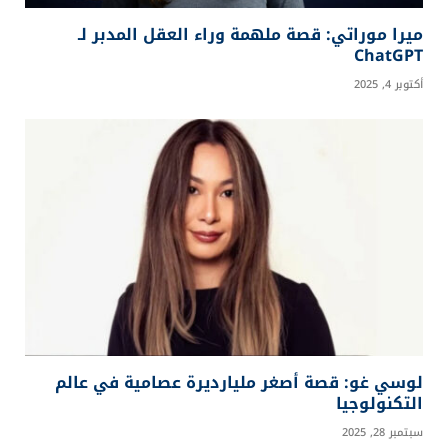
ميرا موراتي: قصة ملهمة وراء العقل المدبر لـ
ChatGPT
أكتوبر 4, 2025
لوسي غو: قصة أصغر مليارديرة عصامية في عالم
التكنولوجيا
سبتمبر 28, 2025