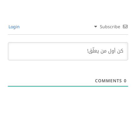
Login
Subscribe
COMMENTS
0