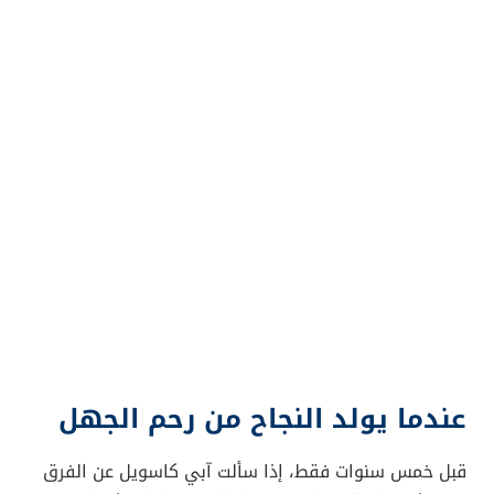
عندما يولد النجاح من رحم الجهل
قبل خمس سنوات فقط، إذا سألت آبي كاسويل عن الفرق