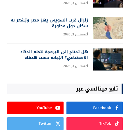
أغسطس 3, 2026
زلزال قرب السويس يهز مصر ويُشعر به
سكان دول مجاورة
أغسطس 3, 2026
هل تحتاج إلى البرمجة لتعلم الذكاء
الاصطناعي؟ الإجابة حسب هدفك
أغسطس 3, 2026
تابع ميتالسي عبر
YouTube
Facebook
Twitter
TikTok