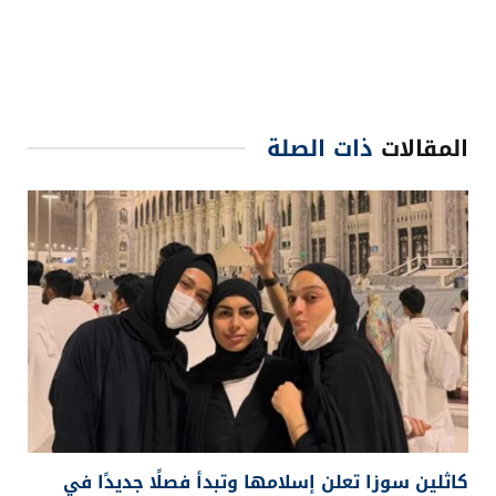
المقالات
ذات الصلة
كاثلين سوزا تعلن إسلامها وتبدأ فصلًا جديدًا في