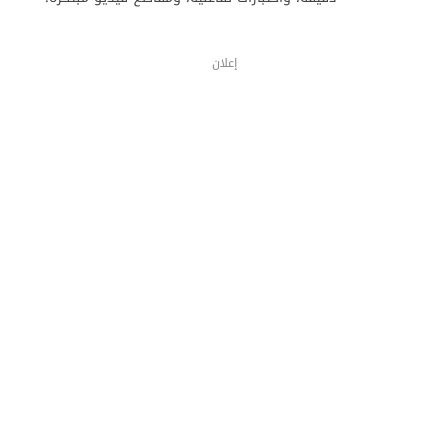
إعلان