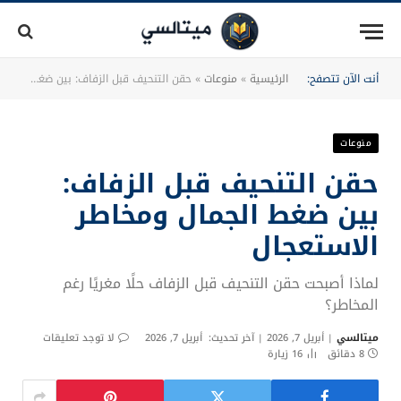
أنت الآن تتصفح:
الرئيسية
»
منوعات
»
حقن التنحيف قبل الزفاف: بين ضغط الجمال ومخاطر الاستعجال
منوعات
حقن التنحيف قبل الزفاف:
بين ضغط الجمال ومخاطر
الاستعجال
لماذا أصبحت حقن التنحيف قبل الزفاف حلًا مغريًا رغم
المخاطر؟
ميتالسي
أبريل 7, 2026
آخر تحديث:
أبريل 7, 2026
لا توجد تعليقات
8 دقائق
16
زيارة