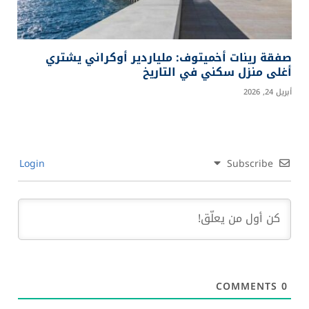
صفقة رينات أخميتوف: ملياردير أوكراني يشتري
أغلى منزل سكني في التاريخ
أبريل 24, 2026
Login
Subscribe
COMMENTS
0