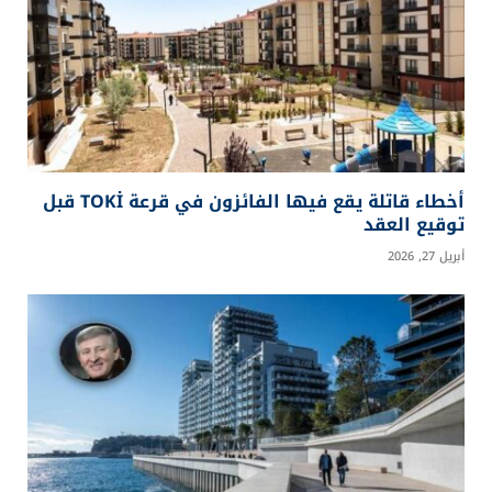
أخطاء قاتلة يقع فيها الفائزون في قرعة TOKİ قبل
توقيع العقد
أبريل 27, 2026