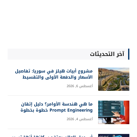
آخر التحديثات
مشروع أبيات هيلز في سوريا: تفاصيل
الأسعار والدفعة الأولى والتقسيط
أغسطس 6, 2026
ما هي هندسة الأوامر؟ دليل إتقان
Prompt Engineering خطوة بخطوة
أغسطس 4, 2026