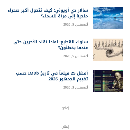
سالار دي أويوني: كيف تتحول أكبر صحراء
ملحية إلى مرآة للسماء؟
أغسطس 5, 2026
سلوك القطيع: لماذا نقلد الآخرين حتى
عندما يخطئون؟
أغسطس 5, 2026
أفضل 25 فيلماً في تاريخ IMDb حسب
تقييم الجمهور 2026
أغسطس 3, 2026
إعلان
إعلان