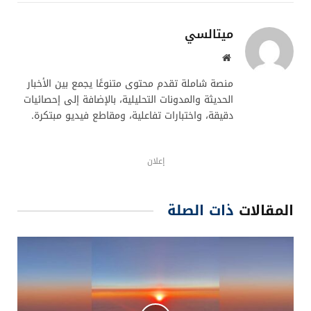
ميتالسي
موقع
الويب
منصة شاملة تقدم محتوى متنوعًا يجمع بين الأخبار
الحديثة والمدونات التحليلية، بالإضافة إلى إحصائيات
دقيقة، واختبارات تفاعلية، ومقاطع فيديو مبتكرة.
إعلان
المقالات
ذات الصلة