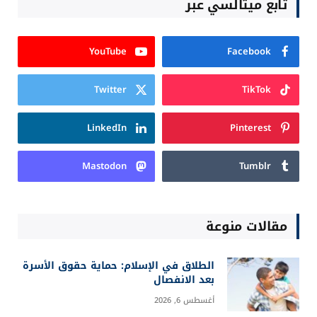
تابع ميتالسي عبر
YouTube
Facebook
Twitter
TikTok
LinkedIn
Pinterest
Mastodon
Tumblr
مقالات منوعة
الطلاق في الإسلام: حماية حقوق الأسرة
بعد الانفصال
أغسطس 6, 2026