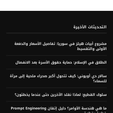
التحديثات الأخيرة
مشروع أبيات هيلز في سوريا: تفاصيل الأسعار والدفعة
الأولى والتقسيط
الطلاق في الإسلام: حماية حقوق الأسرة بعد الانفصال
سالار دي أويوني: كيف تتحول أكبر صحراء ملحية إلى مرآة
للسماء؟
سلوك القطيع: لماذا نقلد الآخرين حتى عندما يخطئون؟
ما هي هندسة الأوامر؟ دليل إتقان Prompt Engineering