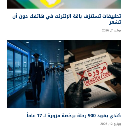
تطبيقات تستنزف باقة الإنترنت في هاتفك دون أن
تشعر
يوليو 7, 2026
كندي يقود 900 رحلة برخصة مزورة لـ 17 عاماً
يونيو 12, 2026