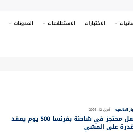
ائيات
الاختبارات
الاستطلاعات
المدونات
بار العالمية
أبريل 12, 2026
طفل محتجز في شاحنة بفرنسا 500 يوم يفقد
قدرة على المشي