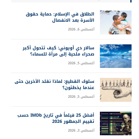
الطلاق في الإسلام: حماية حقوق
الأسرة بعد الانفصال
أغسطس 6, 2026
سالار دي أويوني: كيف تتحول أكبر
صحراء ملحية إلى مرآة للسماء؟
أغسطس 5, 2026
سلوك القطيع: لماذا نقلد الآخرين حتى
عندما يخطئون؟
أغسطس 5, 2026
أفضل 25 فيلماً في تاريخ IMDb حسب
تقييم الجمهور 2026
أغسطس 3, 2026