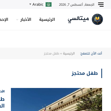
Arabic
الجمعة, أغسطس 7, 2026
▼
الرئيسية
الأخبار
الإحص
أنت الآن تتصفح:
الرئيسية
»
طفل محتجز
طفل محتجز
الأخ
ال