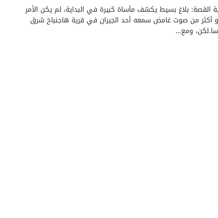
ية القصة: بلاغ بسيط يكشف مأساة كبيرة في البداية، لم يكن الأمر
و أكثر من صوت غامض سمعه أحد الجيران في قرية هاجنباخ شرق
سا.لكن، ومع…