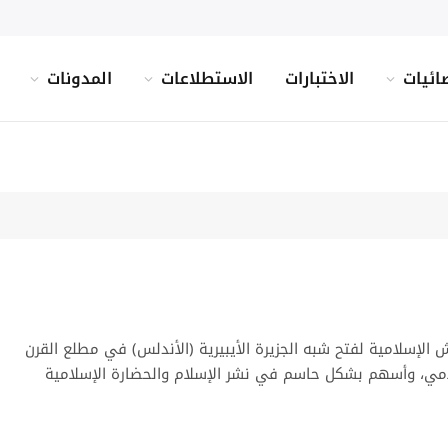
ائيات
الاختبارات
الاستطلاعات
المدونات
لإسلامية لفتح شبه الجزيرة الأيبيرية (الأندلس) في مطلع القرن
إسلامي، وأسهم بشكل حاسم في نشر الإسلام والحضارة الإسلامية