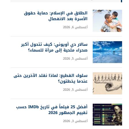
الطلاق في الإسلام: حماية حقوق
الأسرة بعد الانفصال
أغسطس 6, 2026
سالار دي أويوني: كيف تتحول أكبر
صحراء ملحية إلى مرآة للسماء؟
أغسطس 5, 2026
سلوك القطيع: لماذا نقلد الآخرين حتى
عندما يخطئون؟
أغسطس 5, 2026
أفضل 25 فيلماً في تاريخ IMDb حسب
تقييم الجمهور 2026
أغسطس 3, 2026