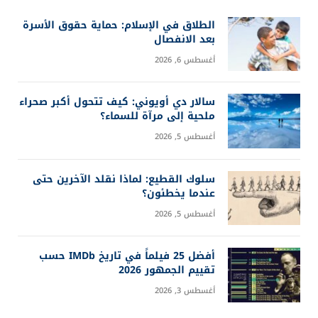
الطلاق في الإسلام: حماية حقوق الأسرة
بعد الانفصال
أغسطس 6, 2026
سالار دي أويوني: كيف تتحول أكبر صحراء
ملحية إلى مرآة للسماء؟
أغسطس 5, 2026
سلوك القطيع: لماذا نقلد الآخرين حتى
عندما يخطئون؟
أغسطس 5, 2026
أفضل 25 فيلماً في تاريخ IMDb حسب
تقييم الجمهور 2026
أغسطس 3, 2026