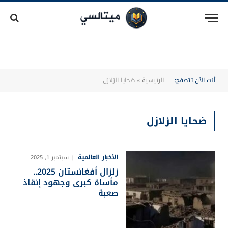
أنت الآن تتصفح:
الرئيسية
»
ضحايا الزلازل
ضحايا الزلازل
الأخبار العالمية
سبتمبر 1, 2025
زلزال أفغانستان 2025..
مأساة كبرى وجهود إنقاذ
صعبة