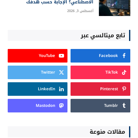
الاصطناعي؟ الإجابة حسب هدفك
أغسطس 3, 2026
تابع ميتالسي عبر
YouTube
Facebook
Twitter
TikTok
LinkedIn
Pinterest
Mastodon
Tumblr
مقالات منوعة