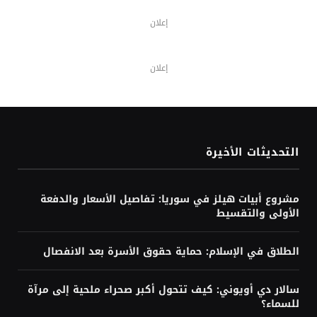
إعلان
إعلان
التحديثات الأخيرة
مشروع أبيات هيلز في سوريا: تفاصيل الأسعار والدفعة
الأولى والتقسيط
الطلاق في الإسلام: حماية حقوق الأسرة بعد الانفصال
سالار دي أويوني: كيف تتحول أكبر صحراء ملحية إلى مرآة
للسماء؟