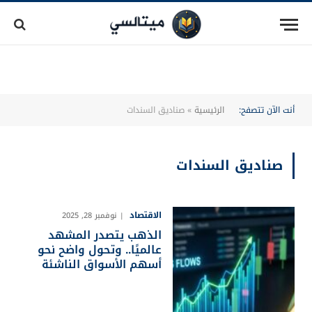
أنت الآن تتصفح:
الرئيسية
»
صناديق السندات
صناديق السندات
الاقتصاد
نوفمبر 28, 2025
الذهب يتصدر المشهد
عالميًا.. وتحول واضح نحو
أسهم الأسواق الناشئة