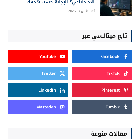
الاصطناعي؟ الإجابة حسب هدفك
أغسطس 3, 2026
تابع ميتالسي عبر
YouTube
Facebook
Twitter
TikTok
LinkedIn
Pinterest
Mastodon
Tumblr
مقالات منوعة