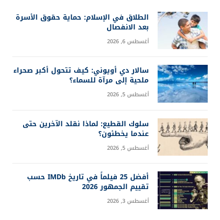
الطلاق في الإسلام: حماية حقوق الأسرة
بعد الانفصال
أغسطس 6, 2026
سالار دي أويوني: كيف تتحول أكبر صحراء
ملحية إلى مرآة للسماء؟
أغسطس 5, 2026
سلوك القطيع: لماذا نقلد الآخرين حتى
عندما يخطئون؟
أغسطس 5, 2026
أفضل 25 فيلماً في تاريخ IMDb حسب
تقييم الجمهور 2026
أغسطس 3, 2026