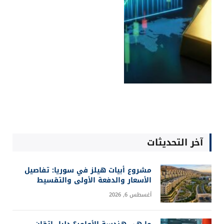
آخر التحديثات
مشروع أبيات هيلز في سوريا: تفاصيل
الأسعار والدفعة الأولى والتقسيط
أغسطس 6, 2026