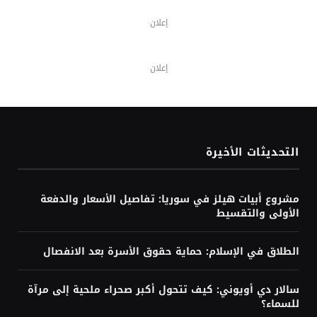
إعلان
إعلان
التحديثات الأخيرة
مشروع أبيات هيلز في سوريا: تفاصيل الأسعار والدفعة
الأولى والتقسيط
الطلاق في الإسلام: حماية حقوق الأسرة بعد الانفصال
سالار دي أويوني: كيف تتحول أكبر صحراء ملحية إلى مرآة
للسماء؟