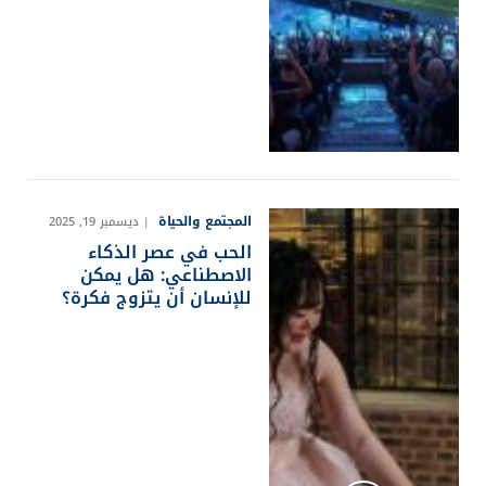
المجتمع والحياة
ديسمبر 19, 2025
الحب في عصر الذكاء
الاصطناعي: هل يمكن
للإنسان أن يتزوج فكرة؟