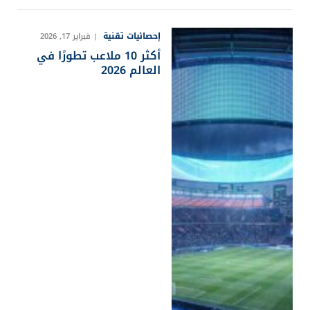
إحصائيات تقنية
فبراير 17, 2026
أكثر 10 ملاعب تطورًا في
العالم 2026