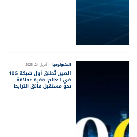
التكنولوجيا
أبريل 24, 2025
الصين تُطلق أول شبكة 10G
في العالم: قفزة عملاقة
نحو مستقبل فائق الترابط