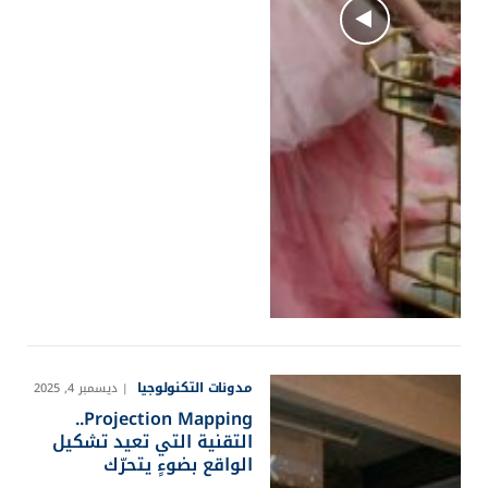
مدونات التكنولوجيا
ديسمبر 4, 2025
Projection Mapping..
التقنية التي تعيد تشكيل
الواقع بضوءٍ يتحرّك