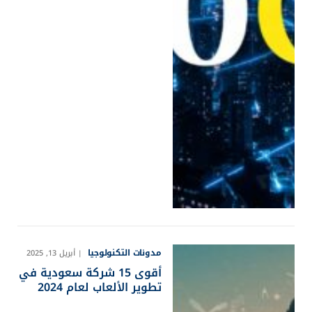
مدونات التكنولوجيا
أبريل 13, 2025
أقوى 15 شركة سعودية في
تطوير الألعاب لعام 2024