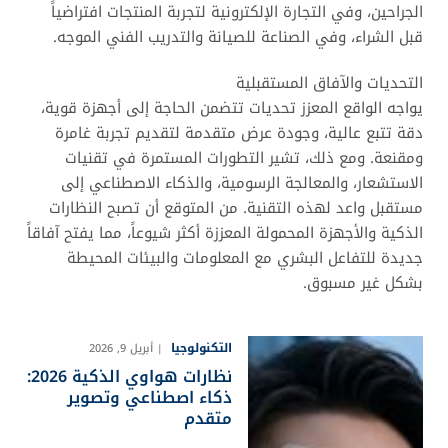
الجراحين، وفي التجارة الإلكترونية لتجربة المنتجات افتراضياً
قبل الشراء، وفي الصناعة للصيانة والتدريب الفني الموجه.
التحديات والآفاق المستقبلية
يواجه الواقع المعزز تحديات تتضمن الحاجة إلى أجهزة قوية،
دقة تتبع عالية، وجودة عرض متقدمة لتقديم تجربة غامرة
ومقنعة. ومع ذلك، تشير التطورات المستمرة في تقنيات
الاستشعار، والمعالجة الرسومية، والذكاء الاصطناعي إلى
مستقبل واعد لهذه التقنية. من المتوقع أن تصبح النظارات
الذكية والأجهزة المحمولة المعززة أكثر شيوعاً، مما يفتح آفاقاً
جديدة للتفاعل البشري مع المعلومات والبيئات المحيطة
بشكل غير مسبوق.
التكنولوجيا
أبريل 9, 2026
نظارات هواوي الذكية 2026:
ذكاء اصطناعي وتصوير
متقدم