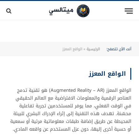
أنت الآن تتصفح:
الرئيسية
»
الواقع المعزز
الواقع المعزز
الواقع المعزز (Augmented Reality – AR) هو تقنية تدمج
العناصر الرقمية والمعلومات الافتراضية مع العالم الحقيقي
في الوقت الفعلي، مما يوفر للمستخدمين تجربة تفاعلية
محسّنة. تهدف هذه التقنية إلى إثراء الإدراك البشري للبيئة
المحيطة عن طريق إضافة طبقات معلوماتية مرئية أو سمعية
أو حسية أخرى إليها، دون عزل المستخدم عن واقعه المادي.