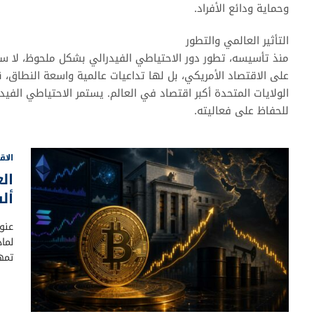
وحماية ودائع الأفراد.
التأثير العالمي والتطور
منذ تأسيسه، تطور دور الاحتياطي الفيدرالي بشكل ملحوظ، لا سيما
على الاقتصاد الأمريكي، بل لها تداعيات عالمية واسعة النطاق، نظ
الولايات المتحدة أكبر اقتصاد في العالم. يستمر الاحتياطي الفيد
للحفاظ على فعاليته.
الاق
أل
تمه