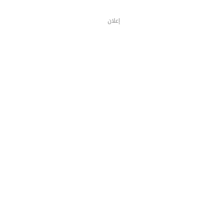
إعلان