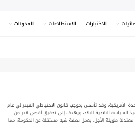
ائيات
الاختبارات
الاستطلاعات
المدونات
حدة الأمريكية، وقد تأسس بموجب قانون الاحتياطي الفيدرالي عام
نفيذ السياسة النقدية للبلاد، ويهدف إلى تحقيق أقصى قدر من
ة معتدلة طويلة الأجل. يعمل بصفة شبه مستقلة عن الحكومة، مما