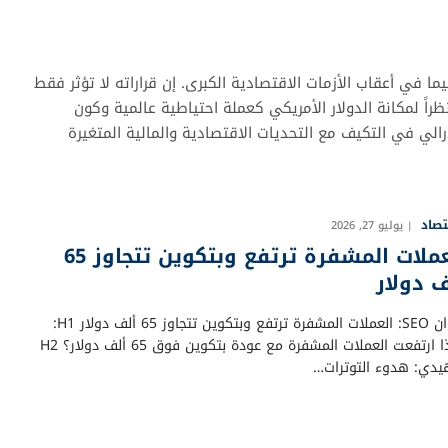
 في أعقاب الأزمات الاقتصادية الكبرى. إن قراراته لا تؤثر فقط
راً لمكانة الدولار الأمريكي كعملة احتياطية عالمية وكون
رالي في التكيف مع التحديات الاقتصادية والمالية المتغيرة
تصاد
يوليو 27, 2026
العملات المشفرة ترتفع وبتكوين تتجاوز 65
ف دولار
عنوان SEO: العملات المشفرة ترتفع وبتكوين تتجاوز 65 ألف دولار H1:
لماذا ارتفعت العملات المشفرة مع عودة بتكوين فوق 65 ألف دولار؟ H2
يدي: هدوء التوترات…