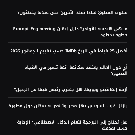
هل تحتاج إلى البرمجة لتعلم الذكاء
الاصطناعي؟ الإجابة حسب هدفك
أغسطس 3, 2026
كيف تتعلم الذكاء الاصطناعي من الصفر؟
خريطة طريق كاملة للمبتدئين
يوليو 30, 2026
تابع ميتالسي عبر
YouTube
Facebook
Twitter
TikTok
LinkedIn
Pinterest