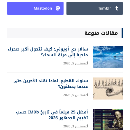
Login
Subscribe
COMMENTS
0
آخر التحديثات