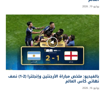
نجوم الغناء العالمي يمنحون نهائي كأس العالم
بريقًا استثنائيًا بعرض تاريخي
يوليو 20, 2026