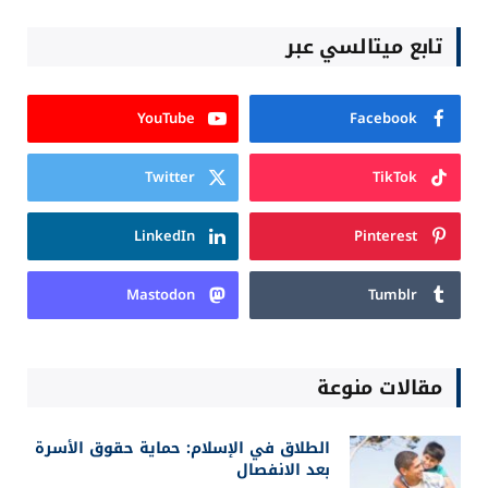
تابع ميتالسي عبر
YouTube
Facebook
Twitter
TikTok
LinkedIn
Pinterest
Mastodon
Tumblr
مقالات منوعة
الطلاق في الإسلام: حماية حقوق الأسرة
بعد الانفصال