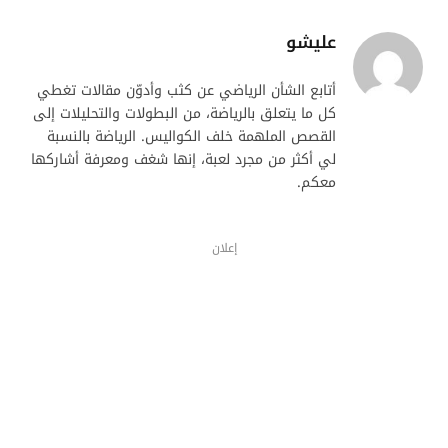
عليشو
أتابع الشأن الرياضي عن كثب وأدوّن مقالات تغطي
كل ما يتعلق بالرياضة، من البطولات والتحليلات إلى
القصص الملهمة خلف الكواليس. الرياضة بالنسبة
لي أكثر من مجرد لعبة، إنها شغف ومعرفة أشاركها
معكم.
إعلان