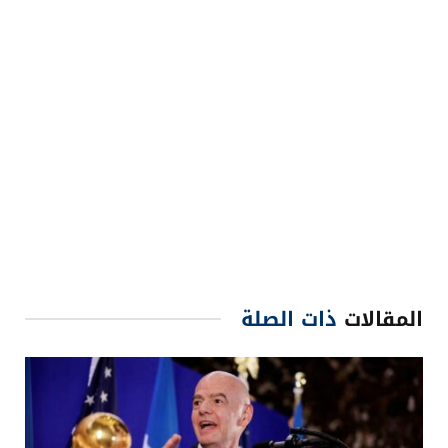
المقالات
ذات الصلة