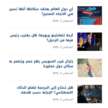
أي دول العالم يعتقد سكانها أنها تسير
في الاتجاه الصحيح؟
أغسطس 3, 2026
أزمة إنفانتينو ويويفا: هل يقترب رئيس
فيفا من الرحيل؟
أغسطس 3, 2026
زلزال قرب السويس يهز مصر ويُشعر به
سكان دول مجاورة
أغسطس 3, 2026
هل تحتاج إلى البرمجة لتعلم الذكاء
الاصطناعي؟ الإجابة حسب هدفك
أغسطس 3, 2026