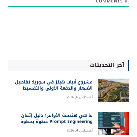
COMMENTS
0
آخر التحديثات
مشروع أبيات هيلز في سوريا: تفاصيل
الأسعار والدفعة الأولى والتقسيط
أغسطس 6, 2026
ما هي هندسة الأوامر؟ دليل إتقان
Prompt Engineering خطوة بخطوة
أغسطس 4, 2026