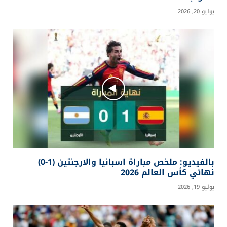
يوليو 20, 2026
بالفيديو: ملخص مباراة اسبانيا والارجنتين (1-0)
نهائي كأس العالم 2026
يوليو 19, 2026