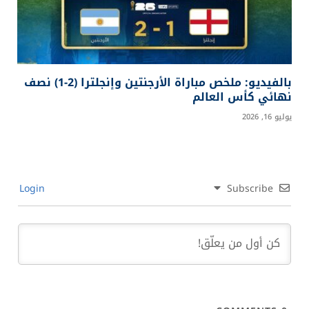
بالفيديو: ملخص مباراة الأرجنتين وإنجلترا (2-1) نصف
نهائي كأس العالم
يوليو 16, 2026
Login
Subscribe