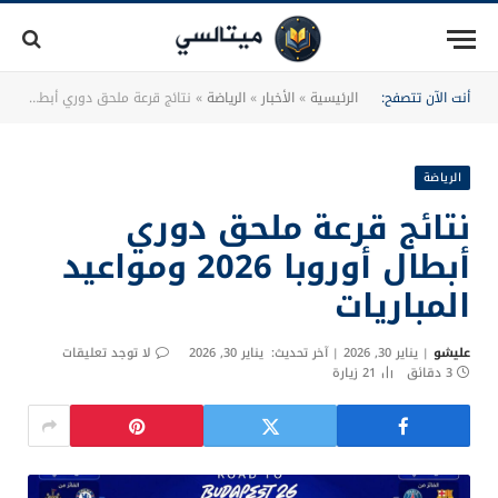
أنت الآن تتصفح:
الرئيسية
»
الأخبار
»
الرياضة
»
نتائج قرعة ملحق دوري أبطال أوروبا 2026 ومواعيد المباريات
الرياضة
نتائج قرعة ملحق دوري
أبطال أوروبا 2026 ومواعيد
المباريات
عليشو
يناير 30, 2026
آخر تحديث:
يناير 30, 2026
لا توجد تعليقات
3 دقائق
21
زيارة