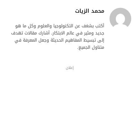
محمد الزيات
أكتب بشغف عن التكنولوجيا والعلوم وكل ما هو
جديد ومثير في عالم الابتكار. أشارك مقالات تهدف
إلى تبسيط المفاهيم الحديثة وجعل المعرفة في
متناول الجميع.
إعلان