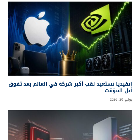
إنفيديا تستعيد لقب أكبر شركة في العالم بعد تفوق
أبل المؤقت
يوليو 20, 2026