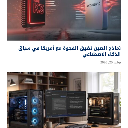
نماذج الصين تضيق الفجوة مع أمريكا في سباق
الذكاء الاصطناعي
يوليو 20, 2026