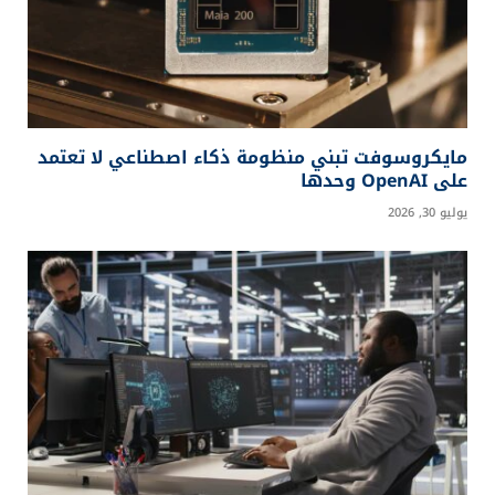
مايكروسوفت تبني منظومة ذكاء اصطناعي لا تعتمد
على OpenAI وحدها
يوليو 30, 2026