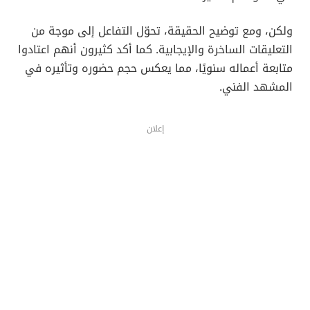
ولكن، ومع توضيح الحقيقة، تحوّل التفاعل إلى موجة من
التعليقات الساخرة والإيجابية. كما أكد كثيرون أنهم اعتادوا
متابعة أعماله سنويًا، مما يعكس حجم حضوره وتأثيره في
المشهد الفني.
إعلان