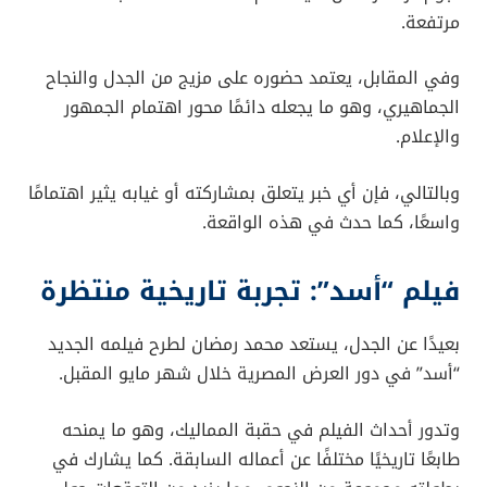
مرتفعة.
وفي المقابل، يعتمد حضوره على مزيج من الجدل والنجاح
الجماهيري، وهو ما يجعله دائمًا محور اهتمام الجمهور
والإعلام.
وبالتالي، فإن أي خبر يتعلق بمشاركته أو غيابه يثير اهتمامًا
واسعًا، كما حدث في هذه الواقعة.
فيلم “أسد”: تجربة تاريخية منتظرة
بعيدًا عن الجدل، يستعد محمد رمضان لطرح فيلمه الجديد
“أسد” في دور العرض المصرية خلال شهر مايو المقبل.
وتدور أحداث الفيلم في حقبة المماليك، وهو ما يمنحه
طابعًا تاريخيًا مختلفًا عن أعماله السابقة. كما يشارك في