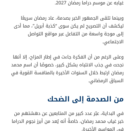
غيابه عن موسم دراما رمضان 2027.
وبينما تلقى الجمهور الخبر بصدمة، عاد رمضان سريعًا
ليكشف أن التصريح لم يكن سوى “كذبة أبريل”، مما أدى
إلى موجة واسعة من التفاعل عبر مواقع التواصل
الاجتماعي.
وعلى الرغم من أن الفكرة جاءت في إطار المزاح، إلا أنها
نجحت في جذب الانتباه بشكل كبير، خصوصًا أن اسم محمد
رمضان ارتبط خلال السنوات الأخيرة بالمنافسة القوية في
السباق الرمضاني.
من الصدمة إلى الضحك
في البداية، عبّر عدد كبير من المتابعين عن دهشتهم من
خبر غياب محمد رمضان، خاصةً أنه يُعد من أبرز نجوم الدراما
في المواسم الأخيرة.