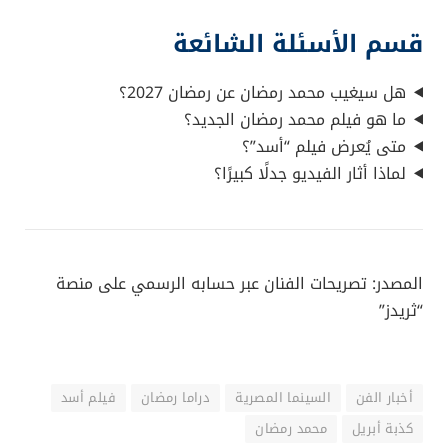
قسم الأسئلة الشائعة
هل سيغيب محمد رمضان عن رمضان 2027؟
ما هو فيلم محمد رمضان الجديد؟
متى يُعرض فيلم “أسد”؟
لماذا أثار الفيديو جدلًا كبيرًا؟
المصدر: تصريحات الفنان عبر حسابه الرسمي على منصة
“ثريدز”
أخبار الفن
السينما المصرية
دراما رمضان
فيلم أسد
كذبة أبريل
محمد رمضان