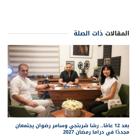
المقالات
ذات الصلة
بعد 12 عامًا.. رشا شربتجي وسامر رضوان يجتمعان
مجددًا في دراما رمضان 2027