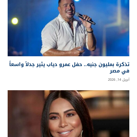
تذكرة بمليون جنيه.. حفل عمرو دياب يثير جدلاً واسعاً
في مصر
أبريل 14, 2026