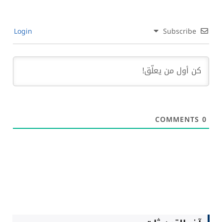
Login
Subscribe
COMMENTS
0