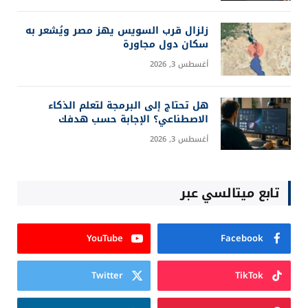
زلزال قرب السويس يهز مصر ويُشعر به
سكان دول مجاورة
أغسطس 3, 2026
هل تحتاج إلى البرمجة لتعلم الذكاء
الاصطناعي؟ الإجابة حسب هدفك
أغسطس 3, 2026
تابع ميتالسي عبر
YouTube
Facebook
Twitter
TikTok