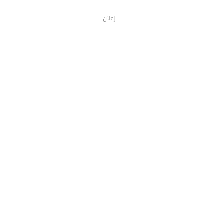
إعلان