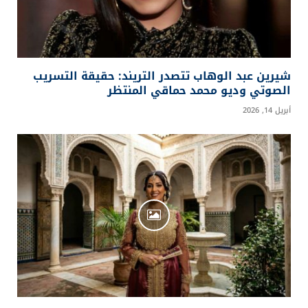
شيرين عبد الوهاب تتصدر التريند: حقيقة التسريب
الصوتي وديو محمد حماقي المنتظر
أبريل 14, 2026