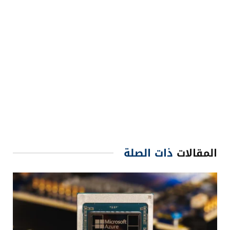
المقالات
ذات الصلة