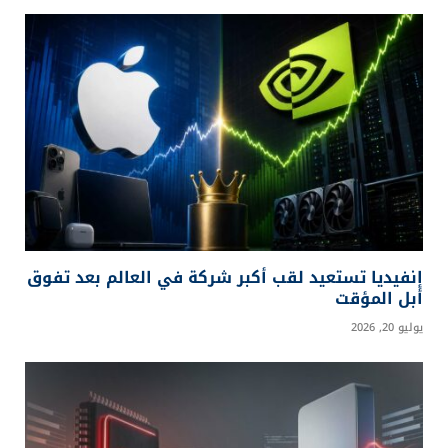
إنفيديا تستعيد لقب أكبر شركة في العالم بعد تفوق
أبل المؤقت
يوليو 20, 2026