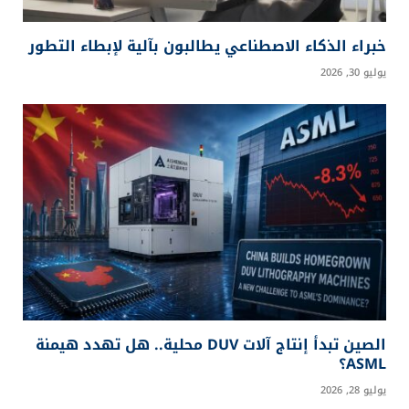
خبراء الذكاء الاصطناعي يطالبون بآلية لإبطاء التطور
يوليو 30, 2026
الصين تبدأ إنتاج آلات DUV محلية.. هل تهدد هيمنة
ASML؟
يوليو 28, 2026