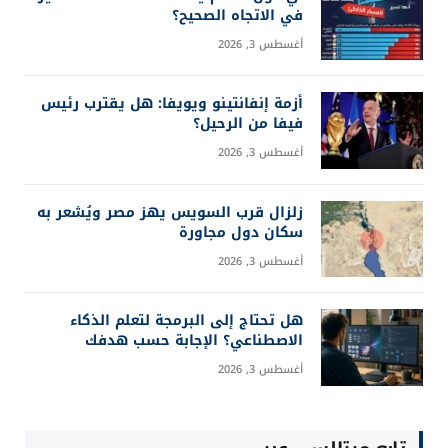
في الاتجاه الصحيح؟
أغسطس 3, 2026
أزمة إنفانتينو ويويفا: هل يقترب رئيس
فيفا من الرحيل؟
أغسطس 3, 2026
زلزال قرب السويس يهز مصر ويُشعر به
سكان دول مجاورة
أغسطس 3, 2026
هل تحتاج إلى البرمجة لتعلم الذكاء
الاصطناعي؟ الإجابة حسب هدفك
أغسطس 3, 2026