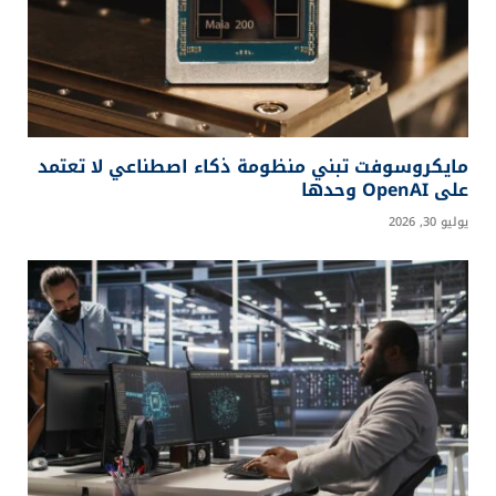
مايكروسوفت تبني منظومة ذكاء اصطناعي لا تعتمد
على OpenAI وحدها
يوليو 30, 2026