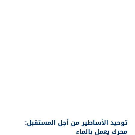
توحيد الأساطير من أجل المستقبل:
محرك يعمل بالماء