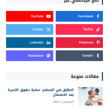
تابع ميتالسي عبر
YouTube
Facebook
Twitter
TikTok
LinkedIn
Pinterest
Mastodon
Tumblr
مقالات منوعة
الطلاق في الإسلام: حماية حقوق الأسرة
بعد الانفصال
أغسطس 6, 2026