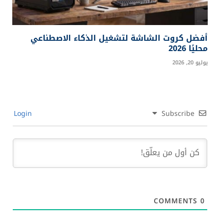
أفضل كروت الشاشة لتشغيل الذكاء الاصطناعي
محليًا 2026
يوليو 20, 2026
Login
Subscribe
COMMENTS
0