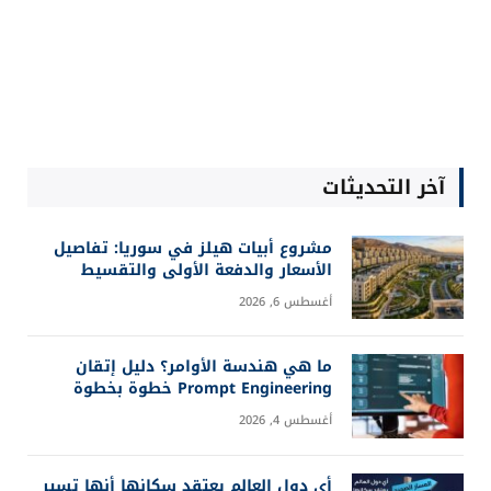
آخر التحديثات
مشروع أبيات هيلز في سوريا: تفاصيل
الأسعار والدفعة الأولى والتقسيط
أغسطس 6, 2026
ما هي هندسة الأوامر؟ دليل إتقان
Prompt Engineering خطوة بخطوة
أغسطس 4, 2026
أي دول العالم يعتقد سكانها أنها تسير