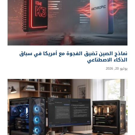
نماذج الصين تضيق الفجوة مع أمريكا في سباق
الذكاء الاصطناعي
يوليو 20, 2026