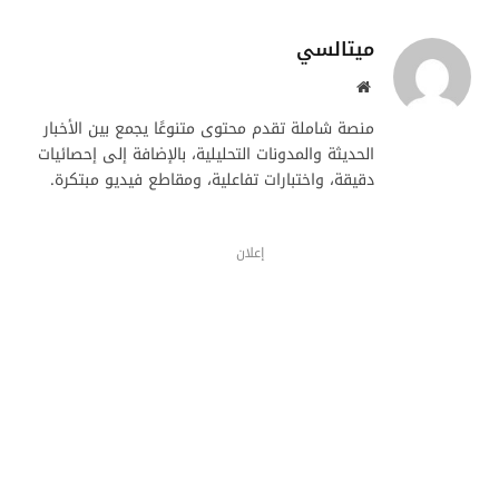
ميتالسي
موقع
الويب
منصة شاملة تقدم محتوى متنوعًا يجمع بين الأخبار
الحديثة والمدونات التحليلية، بالإضافة إلى إحصائيات
دقيقة، واختبارات تفاعلية، ومقاطع فيديو مبتكرة.
إعلان