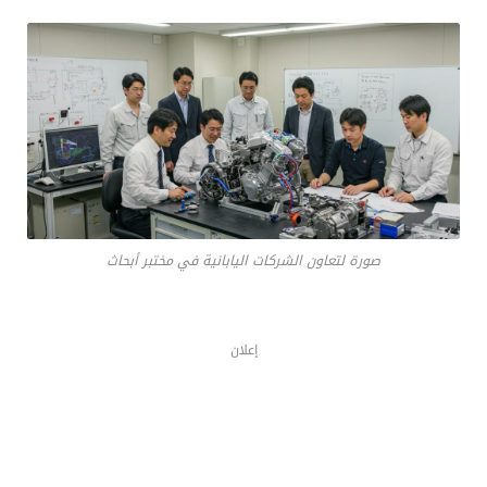
صورة لتعاون الشركات اليابانية في مختبر أبحاث
إعلان