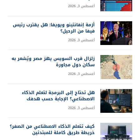
نماذج الصين تضيق الفجوة مع أمريكا في سباق
الذكاء الاصطناعي
يوليو 20, 2026