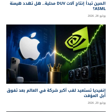
المقالات
ذات الصلة