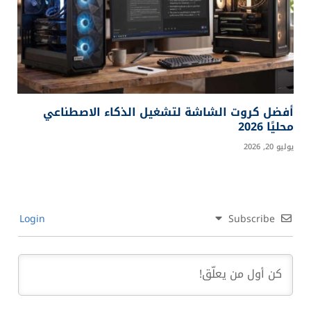
خبراء الذكاء الاصطناعي يطالبون بآلية لإبطاء التطور
يوليو 30, 2026