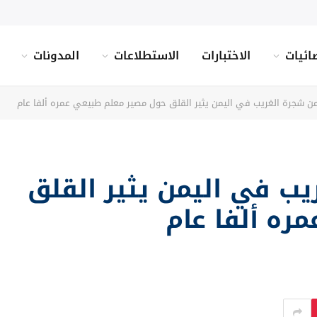
ائيات
الاختبارات
الاستطلاعات
المدونات
 شجرة الغريب في اليمن يثير القلق حول مصير معلم طبيعي عمره ألفا عام
ب في اليمن يثير القلق
ره ألفا عام