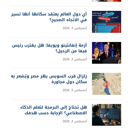
أي دول العالم يعتقد سكانها أنها تسير
في الاتجاه الصحيح؟
أغسطس 3, 2026
أزمة إنفانتينو ويويفا: هل يقترب رئيس
فيفا من الرحيل؟
أغسطس 3, 2026
زلزال قرب السويس يهز مصر ويُشعر به
سكان دول مجاورة
أغسطس 3, 2026
هل تحتاج إلى البرمجة لتعلم الذكاء
الاصطناعي؟ الإجابة حسب هدفك
أغسطس 3, 2026