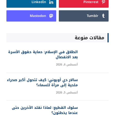
LinkedIn
Pinterest
Mastodon
Tumblr
مقالات منوعة
الطلاق في الإسلام: حماية حقوق الأسرة
بعد الانفصال
أغسطس 6, 2026
سالار دي أويوني: كيف تتحول أكبر صحراء
ملحية إلى مرآة للسماء؟
أغسطس 5, 2026
سلوك القطيع: لماذا نقلد الآخرين حتى
عندما يخطئون؟