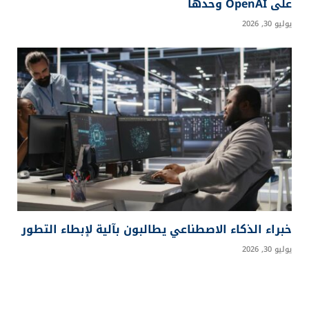
على OpenAI وحدها
يوليو 30, 2026
خبراء الذكاء الاصطناعي يطالبون بآلية لإبطاء التطور
يوليو 30, 2026