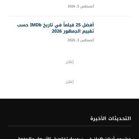
أغسطس 5, 2026
أفضل 25 فيلماً في تاريخ IMDb حسب
تقييم الجمهور 2026
أغسطس 3, 2026
إعلان
إعلان
التحديثات الأخيرة