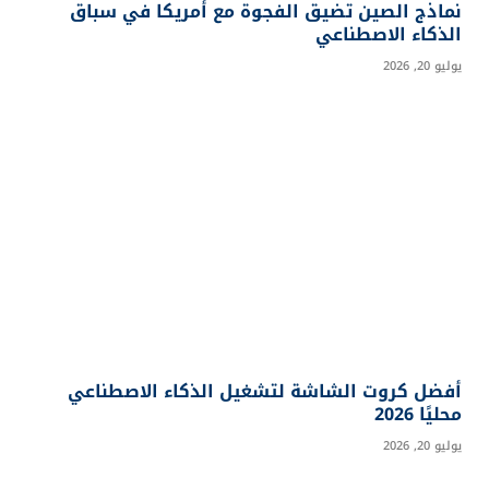
نماذج الصين تضيق الفجوة مع أمريكا في سباق
الذكاء الاصطناعي
يوليو 20, 2026
أفضل كروت الشاشة لتشغيل الذكاء الاصطناعي
محليًا 2026
يوليو 20, 2026