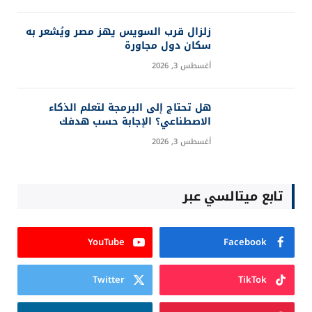
زلزال قرب السويس يهز مصر ويُشعر به
سكان دول مجاورة
أغسطس 3, 2026
هل تحتاج إلى البرمجة لتعلم الذكاء
الاصطناعي؟ الإجابة حسب هدفك
أغسطس 3, 2026
تابع ميتالسي عبر
YouTube
Facebook
Twitter
TikTok