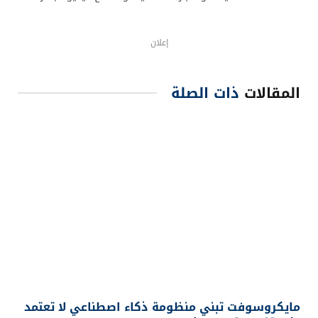
إعلان
المقالات
ذات الصلة
مايكروسوفت تبني منظومة ذكاء اصطناعي لا تعتمد