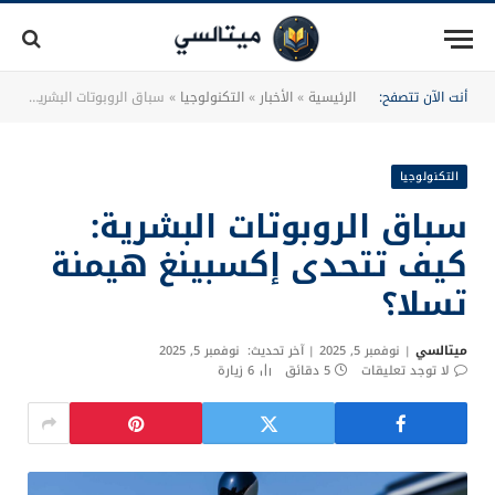
أنت الآن تتصفح:
الرئيسية
»
الأخبار
»
التكنولوجيا
»
سباق الروبوتات البشرية: كيف تتحدى إكسبينغ هيمنة تسلا؟
التكنولوجيا
سباق الروبوتات البشرية:
كيف تتحدى إكسبينغ هيمنة
تسلا؟
ميتالسي
نوفمبر 5, 2025
آخر تحديث:
نوفمبر 5, 2025
لا توجد تعليقات
5 دقائق
6
زيارة