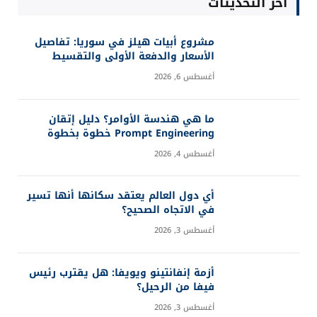
آخر التحديثات
مشروع أبيات هيلز في سوريا: تفاصيل
الأسعار والدفعة الأولى والتقسيط
أغسطس 6, 2026
ما هي هندسة الأوامر؟ دليل إتقان
Prompt Engineering خطوة بخطوة
أغسطس 4, 2026
أي دول العالم يعتقد سكانها أنها تسير
في الاتجاه الصحيح؟
أغسطس 3, 2026
أزمة إنفانتينو ويويفا: هل يقترب رئيس
فيفا من الرحيل؟
أغسطس 3, 2026