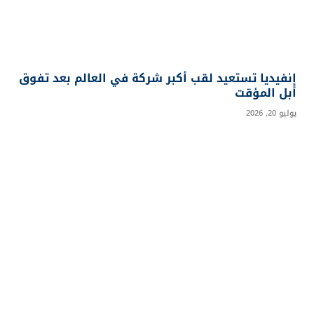
إنفيديا تستعيد لقب أكبر شركة في العالم بعد تفوق
أبل المؤقت
يوليو 20, 2026