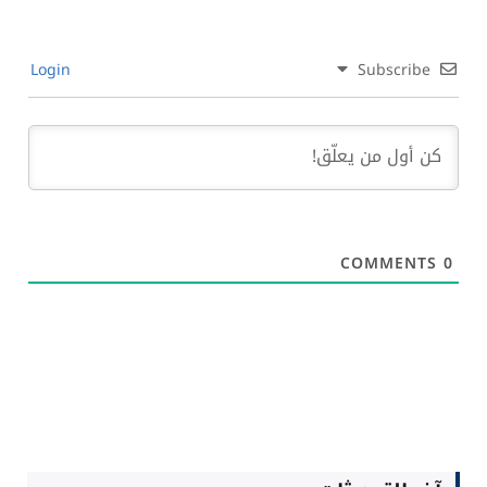
Login
Subscribe
COMMENTS
0