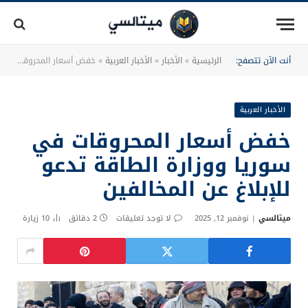
أنت الآن تتصفح:
الرئيسية
»
الأخبار
»
الأخبار العربية
»
خفض أسعار المحروقات في سوريا ووزارة الطاقة تدعو للإبلاغ عن المخالفين
الأخبار العربية
خفض أسعار المحروقات في
سوريا ووزارة الطاقة تدعو
للإبلاغ عن المخالفين
ميتالسي
نوفمبر 12, 2025
لا توجد تعليقات
2 دقائق
10
زيارة