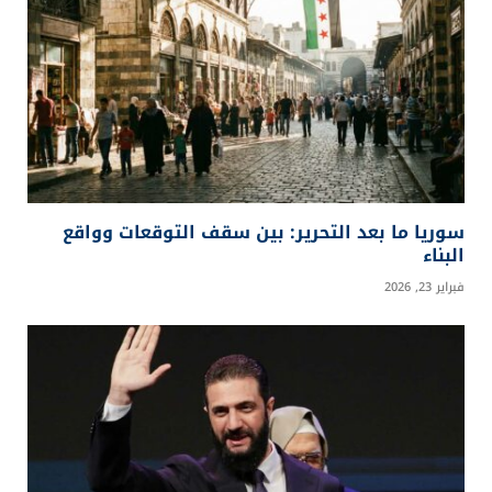
سوريا ما بعد التحرير: بين سقف التوقعات وواقع
البناء
فبراير 23, 2026