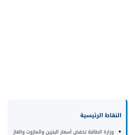
النقاط الرئيسية
وزارة الطاقة تخفض أسعار البنزين والمازوت والغاز