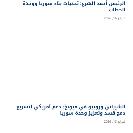
الرئيس أحمد الشرع: تحديات بناء سوريا ووحدة
الخطاب
فبراير 16, 2026
الشيباني وروبيو في ميونخ: دعم أمريكي لتسريع
دمج قسد وتعزيز وحدة سوريا
فبراير 13, 2026