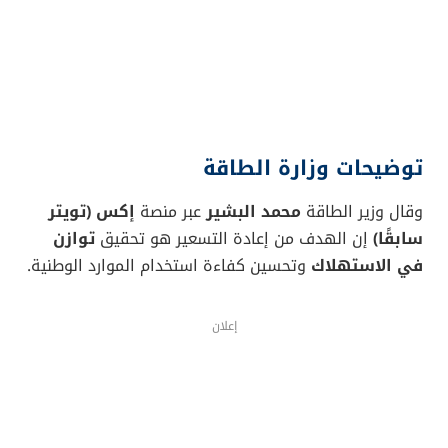
توضيحات وزارة الطاقة
وقال وزير الطاقة
محمد البشير
عبر منصة
إكس (تويتر
سابقًا)
إن الهدف من إعادة التسعير هو تحقيق
توازن
في الاستهلاك
وتحسين كفاءة استخدام الموارد الوطنية.
إعلان