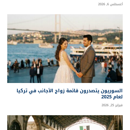
أغسطس 6, 2026
السوريون يتصدرون قائمة زواج الأجانب في تركيا
لعام 2025
فبراير 25, 2026