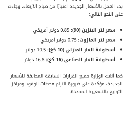
بدء العمل بالأسعار الجديدة اعتبارًا من صباح الأربعاء، وجاءت
على النحو التالي:
سعر لتر البنزين (90):
0.85 دولار أمريكي
سعر لتر المازوت:
0.75 دولار أمريكي
أسطوانة الغاز المنزلي (10 كغ):
10.5 دولار
أسطوانة الغاز الصناعي (16 كغ):
16.8 دولار
كما ألغت الوزارة جميع القرارات السابقة المخالفة للأسعار
الجديدة، مؤكدة على ضرورة التزام محطات الوقود ومراكز
التوزيع بالتسعيرة المحددة.