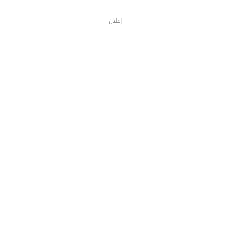
إعلان