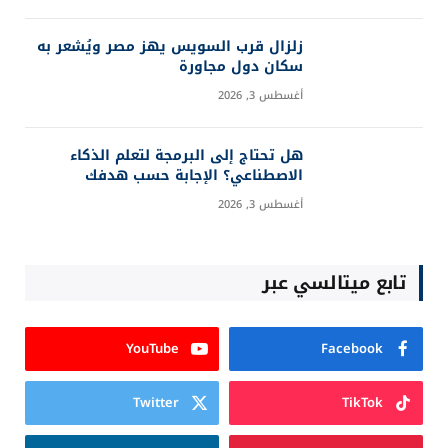
زلزال قرب السويس يهز مصر ويُشعر به
سكان دول مجاورة
أغسطس 3, 2026
هل تحتاج إلى البرمجة لتعلم الذكاء
الاصطناعي؟ الإجابة حسب هدفك
أغسطس 3, 2026
تابع ميتالسي عبر
YouTube
Facebook
Twitter
TikTok