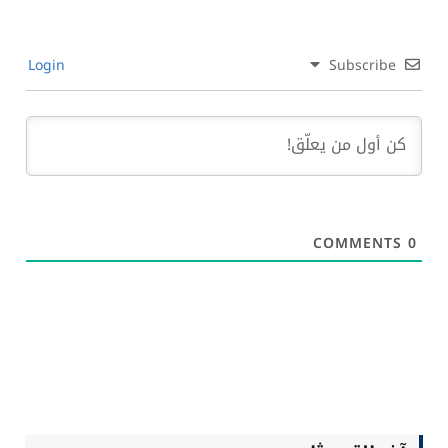
Login
Subscribe
COMMENTS
0