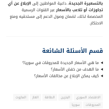
بالتسعيرة الجديدة
، داعية المواطنين إلى
الإبلاغ عن أي
تجاوزات أو تلاعب بالأسعار
عبر القنوات الرسمية
المخصصة لذلك، لضمان وصول الدعم إلى مستحقيه ومنع
الاحتكار.
قسم الأسئلة الشائعة
ما هي الأسعار الجديدة للمحروقات في سوريا؟
ما الهدف من خفض الأسعار؟
كيف يمكن الإبلاغ عن مخالفات الأسعار؟
الاقتصاد السوري
البنزين
الطاقة
الغاز
المازوت
المحروقات
سوريا