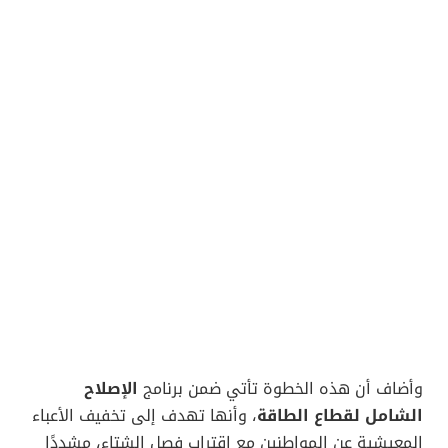
وأضاف أن هذه الخطوة تأتي ضمن برنامج
الإصلاح
الشامل لقطاع الطاقة
، وأنها تهدف إلى تخفيف الأعباء
المعيشية عن المواطنين مع اقتراب فصل الشتاء، مشددًا