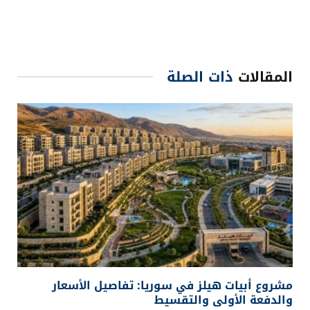
المقالات
ذات الصلة
مشروع أبيات هيلز في سوريا: تفاصيل الأسعار
والدفعة الأولى والتقسيط