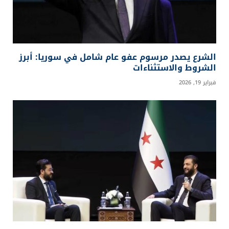
الشرع يصدر مرسوم عفو عام شامل في سوريا: أبرز
الشروط والاستثناءات
فبراير 19, 2026