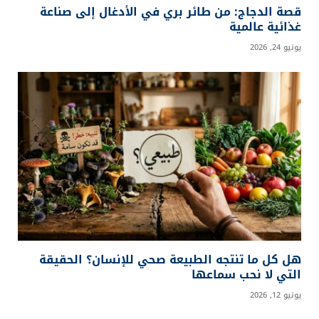
قصة الدجاج: من طائر بري في الأدغال إلى صناعة
غذائية عالمية
يونيو 24, 2026
هل كل ما تنتجه الطبيعة صحي للإنسان؟ الحقيقة
التي لا نحب سماعها
يونيو 12, 2026