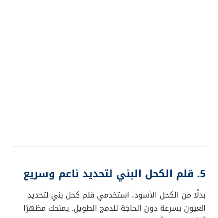
5. قلم الكحل البني لتحديد ناعم وسريع
بدلًا من الكحل الأسود، استخدمي قلم كحل بني لتحديد
العيون بسرعة دون الحاجة للدمج الطويل. يمنحك مظهرًا