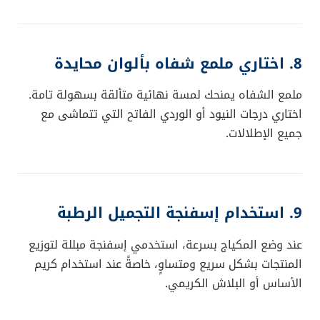
8. اختاري ملمع شفاه بألوان محايدة
ملمع الشفاه يمنحك لمسة نهائية متألقة بسهولة تامة.
اختاري درجات النيود أو الوردي الفاتح التي تتماشى مع
جميع الإطلالات.
9. استخدام إسفنجة التجميل الرطبة
عند وضع المكياج بسرعة، استخدمي إسفنجة مبللة لتوزيع
المنتجات بشكل سريع ومتساوٍ، خاصةً عند استخدام كريم
الأساس أو البلاش الكريمي.