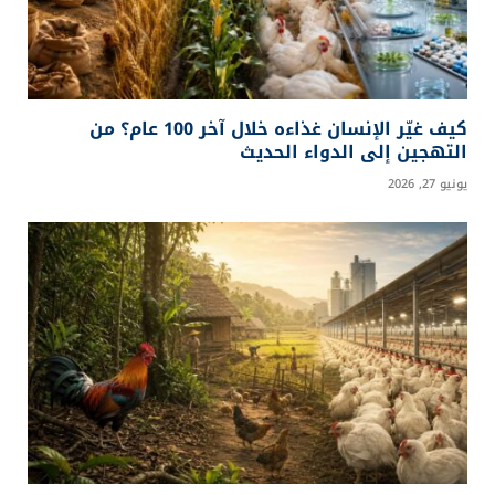
كيف غيّر الإنسان غذاءه خلال آخر 100 عام؟ من
التهجين إلى الدواء الحديث
يونيو 27, 2026