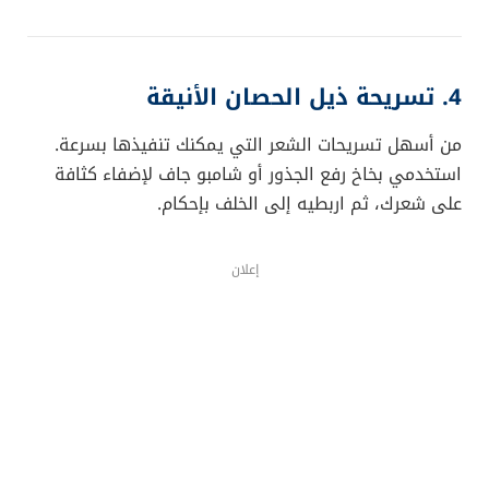
4. تسريحة ذيل الحصان الأنيقة
من أسهل تسريحات الشعر التي يمكنك تنفيذها بسرعة.
استخدمي بخاخ رفع الجذور أو شامبو جاف لإضفاء كثافة
على شعرك، ثم اربطيه إلى الخلف بإحكام.
إعلان