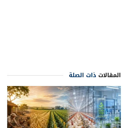
المقالات
ذات الصلة