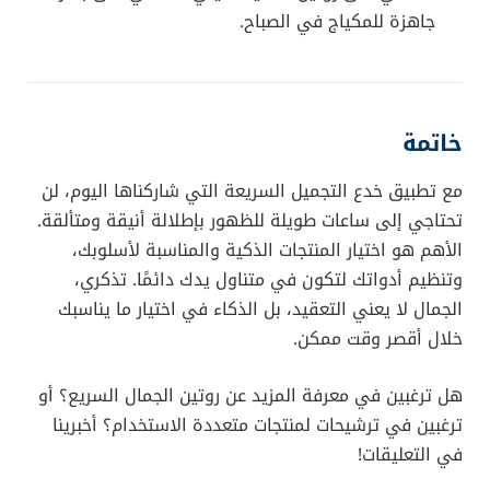
جاهزة للمكياج في الصباح.
خاتمة
مع تطبيق خدع التجميل السريعة التي شاركناها اليوم، لن
تحتاجي إلى ساعات طويلة للظهور بإطلالة أنيقة ومتألقة.
الأهم هو اختيار المنتجات الذكية والمناسبة لأسلوبك،
وتنظيم أدواتك لتكون في متناول يدك دائمًا. تذكري،
الجمال لا يعني التعقيد، بل الذكاء في اختيار ما يناسبك
خلال أقصر وقت ممكن.
هل ترغبين في معرفة المزيد عن روتين الجمال السريع؟ أو
ترغبين في ترشيحات لمنتجات متعددة الاستخدام؟ أخبرينا
في التعليقات!