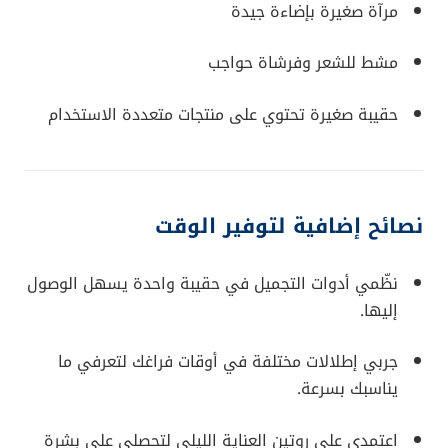
مرآة صغيرة بإضاءة جيدة
مشط للشعر وفرشاة حواجب
حقيبة صغيرة تحتوي على منتجات متعددة الاستخدام
نصائح إضافية لتوفير الوقت
نظّمي أدوات التجميل في حقيبة واحدة يسهل الوصول
إليها.
جربي إطلالات مختلفة في أوقات فراغك لتعرفي ما
يناسبك بسرعة.
اعتمدي على روتين العناية الليلي لتحصلي على بشرة