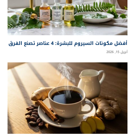
أفضل مكونات السيروم للبشرة: 4 عناصر تصنع الفرق
أبريل 15, 2026