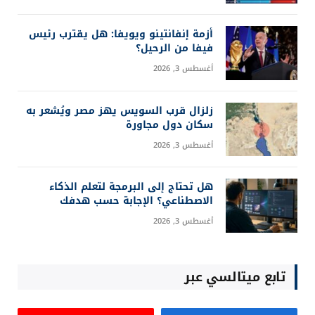
أزمة إنفانتينو ويويفا: هل يقترب رئيس
فيفا من الرحيل؟
أغسطس 3, 2026
زلزال قرب السويس يهز مصر ويُشعر به
سكان دول مجاورة
أغسطس 3, 2026
هل تحتاج إلى البرمجة لتعلم الذكاء
الاصطناعي؟ الإجابة حسب هدفك
أغسطس 3, 2026
تابع ميتالسي عبر