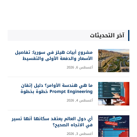
آخر التحديثات
مشروع أبيات هيلز في سوريا: تفاصيل
الأسعار والدفعة الأولى والتقسيط
أغسطس 6, 2026
ما هي هندسة الأوامر؟ دليل إتقان
Prompt Engineering خطوة بخطوة
أغسطس 4, 2026
أي دول العالم يعتقد سكانها أنها تسير
في الاتجاه الصحيح؟
أغسطس 3, 2026