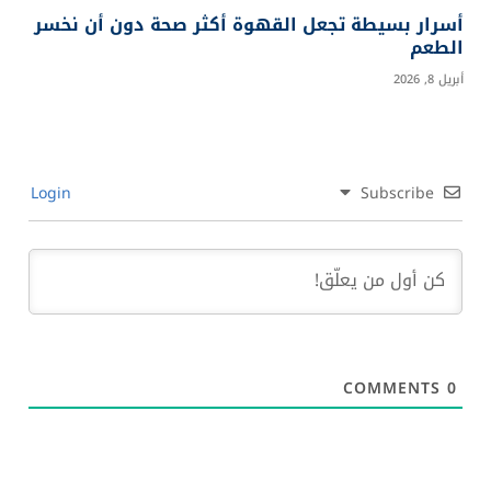
أسرار بسيطة تجعل القهوة أكثر صحة دون أن نخسر
الطعم
أبريل 8, 2026
Login
Subscribe
COMMENTS
0