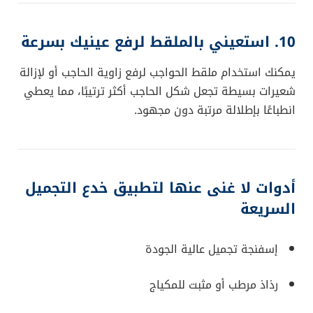
10. استعيني بالملقط لرفع عينيك بسرعة
يمكنك استخدام ملقط الحواجب لرفع زاوية الحاجب أو لإزالة
شعيرات بسيطة تجعل شكل الحاجب أكثر ترتيبًا، مما يعطي
انطباعًا بإطلالة مرتبة دون مجهود.
أدوات لا غنى عنها لتطبيق خدع التجميل
السريعة
إسفنجة تجميل عالية الجودة
رذاذ مرطب أو مثبت للمكياج