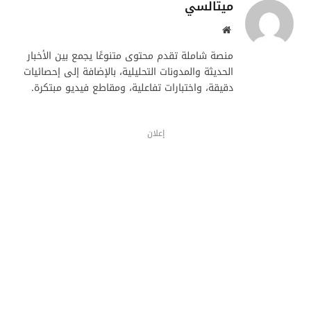
ميتالسي
موقع
الويب
منصة شاملة تقدم محتوى متنوعًا يجمع بين الأخبار
الحديثة والمدونات التحليلية، بالإضافة إلى إحصائيات
دقيقة، واختبارات تفاعلية، ومقاطع فيديو مبتكرة.
إعلان