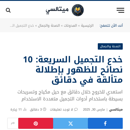
أنت الآن تتصفح:
الرئيسية
»
المدونات
»
الصحة والجمال
»
خدع التجميل السريعة: 10 نصائح للظهور بإطلالة متألقة في دقائق
الصحة والجمال
خدع التجميل السريعة: 10
نصائح للظهور بإطلالة
متألقة في دقائق
استعدي للخروج خلال دقائق مع حيل مكياج وتسريحات
بسيطة باستخدام أدوات التجميل متعددة الاستخدام
ميتالسي
مارس 30, 2025
لا توجد تعليقات
3 دقائق
11
زيارة