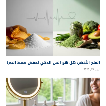
الملح الأخضر: هل هو الحل الذكي لخفض ضغط الدم؟
أبريل 15, 2026