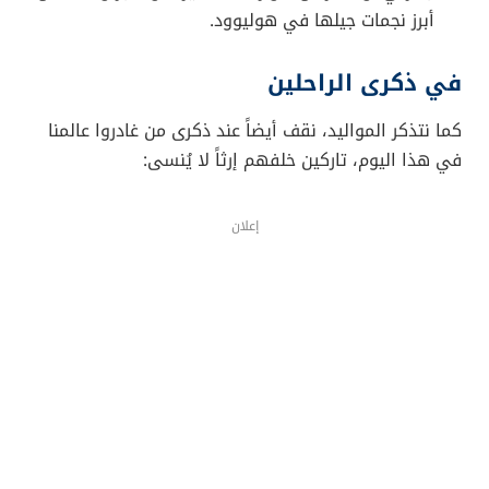
أبرز نجمات جيلها في هوليوود.
في ذكرى الراحلين
كما نتذكر المواليد، نقف أيضاً عند ذكرى من غادروا عالمنا
في هذا اليوم، تاركين خلفهم إرثاً لا يُنسى:
إعلان