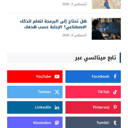
أغسطس 3, 2026
هل تحتاج إلى البرمجة لتعلم الذكاء
الاصطناعي؟ الإجابة حسب هدفك
أغسطس 3, 2026
تابع ميتالسي عبر
YouTube
Facebook
Twitter
TikTok
LinkedIn
Pinterest
Mastodon
Tumblr