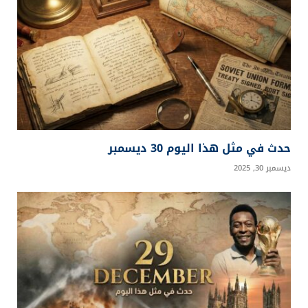
حدث في مثل هذا اليوم 30 ديسمبر
ديسمبر 30, 2025