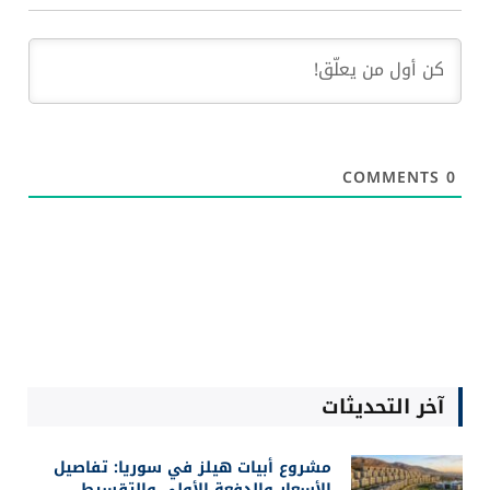
COMMENTS
0
آخر التحديثات
مشروع أبيات هيلز في سوريا: تفاصيل
الأسعار والدفعة الأولى والتقسيط