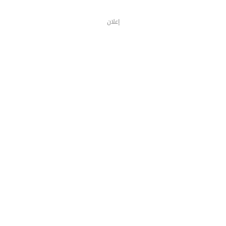
إعلان