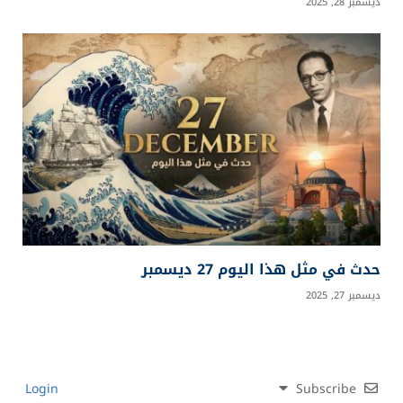
ديسمبر 28, 2025
حدث في مثل هذا اليوم 27 ديسمبر
ديسمبر 27, 2025
Login
Subscribe