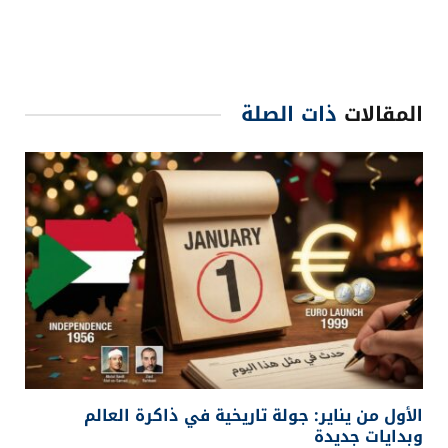
المقالات
ذات الصلة
الأول من يناير: جولة تاريخية في ذاكرة العالم
وبدايات جديدة