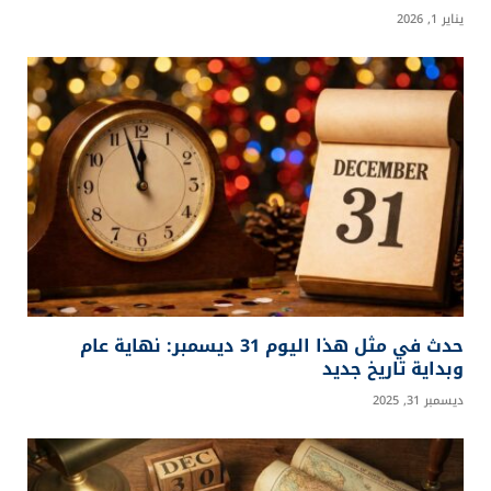
يناير 1, 2026
حدث في مثل هذا اليوم 31 ديسمبر: نهاية عام
وبداية تاريخ جديد
ديسمبر 31, 2025