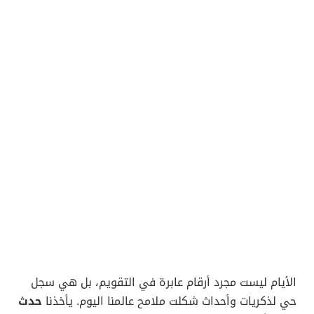
الأيام ليست مجرد أرقام عابرة في التقويم، بل هي سجل
حي لذكريات وأحداث شكلت ملامح عالمنا اليوم. يأخذنا
حدث