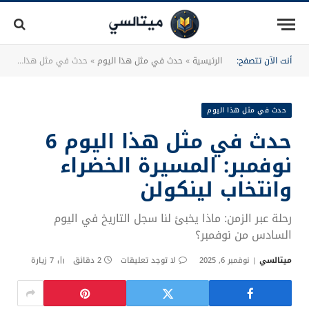
أنت الآن تتصفح:
الرئيسية
»
حدث في مثل هذا اليوم
»
حدث في مثل هذا اليوم 6 نوفمبر: المسيرة الخضراء وانتخاب لينكولن
حدث في مثل هذا اليوم
حدث في مثل هذا اليوم 6
نوفمبر: المسيرة الخضراء
وانتخاب لينكولن
رحلة عبر الزمن: ماذا يخبئ لنا سجل التاريخ في اليوم
السادس من نوفمبر؟
ميتالسي
نوفمبر 6, 2025
لا توجد تعليقات
2 دقائق
7
زيارة