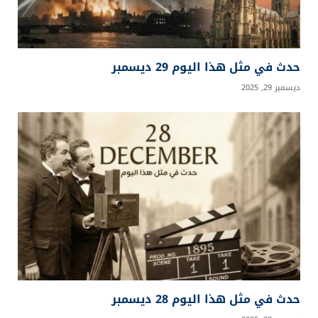
حدث في مثل هذا اليوم 29 ديسمبر
ديسمبر 29, 2025
حدث في مثل هذا اليوم 28 ديسمبر