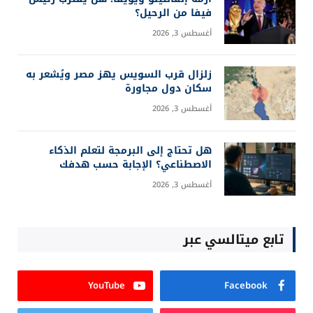
نماذج الصين تضيق الفجوة مع أمريكا في سباق
الذكاء الاصطناعي
يوليو 20, 2026
أفضل كروت الشاشة لتشغيل الذكاء الاصطناعي
محليًا 2026