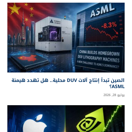
منصة شاملة تقدم محتوى متنوعًا يجمع بين الأخبار
الحديثة والمدونات التحليلية، بالإضافة إلى إحصائيات
دقيقة، واختبارات تفاعلية، ومقاطع فيديو مبتكرة.
إعلان