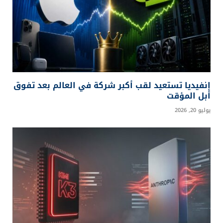
المقالات
ذات الصلة