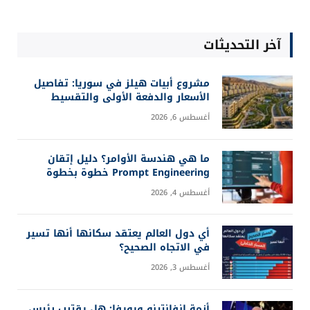
إنفيديا تستعيد لقب أكبر شركة في العالم بعد تفوق
أبل المؤقت
يوليو 20, 2026