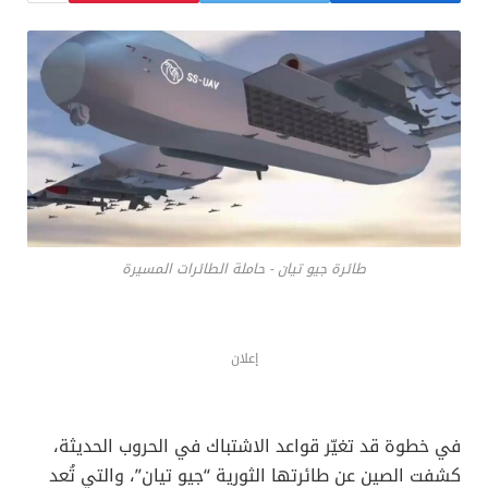
طائرة جيو تيان - حاملة الطائرات المسيرة
إعلان