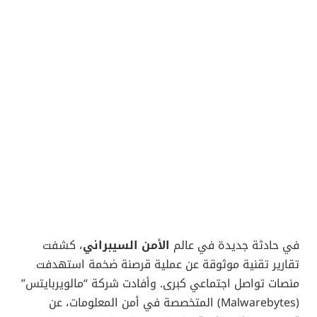
في حادثة جديدة في عالم
الأمن السيبراني
، كشفت
تقارير تقنية موثوقة عن عملية قرصنة ضخمة استهدفت
منصات تواصل اجتماعي كبرى. وأفادت شركة “مالويربايتس”
(Malwarebytes) المتخصصة في أمن المعلومات، عن