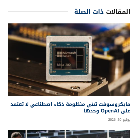
المقالات
ذات الصلة
مايكروسوفت تبني منظومة ذكاء اصطناعي لا تعتمد
على OpenAI وحدها
يوليو 30, 2026