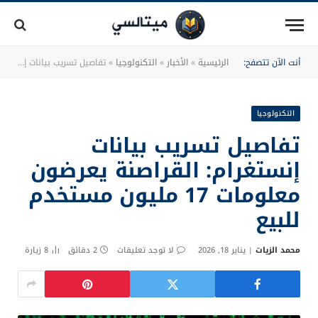
أنت الآن تتصفح:
الرئيسية
»
الأخبار
»
التكنولوجيا
»
تفاصيل تسريب بيانات إنستغرام: القراصنة يعرضون معلومات 17 مليون مستخدم للبيع
التكنولوجيا
تفاصيل تسريب بيانات
إنستغرام: القراصنة يعرضون
معلومات 17 مليون مستخدم
للبيع
محمد الزيات
يناير 18, 2026
لا توجد تعليقات
2 دقائق
8
زيارة