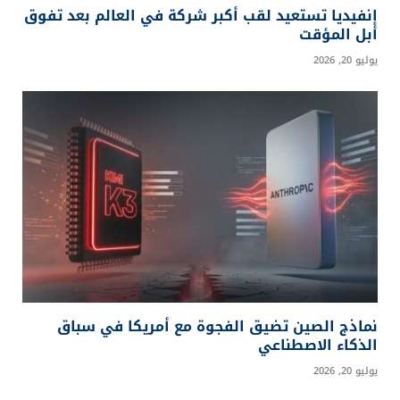
إنفيديا تستعيد لقب أكبر شركة في العالم بعد تفوق
أبل المؤقت
يوليو 20, 2026
نماذج الصين تضيق الفجوة مع أمريكا في سباق
الذكاء الاصطناعي
يوليو 20, 2026