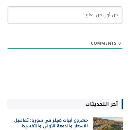
COMMENTS
0
آخر التحديثات
مشروع أبيات هيلز في سوريا: تفاصيل
الأسعار والدفعة الأولى والتقسيط