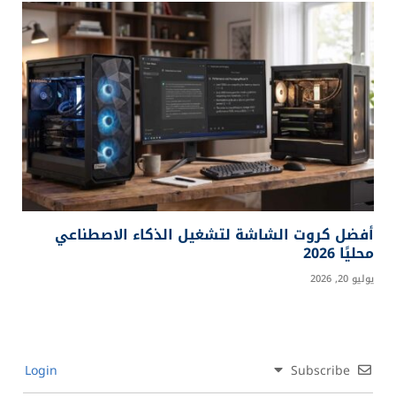
أفضل كروت الشاشة لتشغيل الذكاء الاصطناعي
محليًا 2026
يوليو 20, 2026
Login
Subscribe