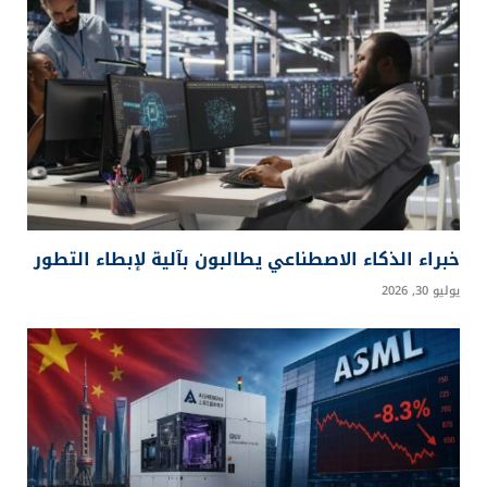
خبراء الذكاء الاصطناعي يطالبون بآلية لإبطاء التطور
يوليو 30, 2026