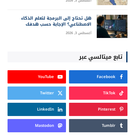
أغسطس 3, 2026
هل تحتاج إلى البرمجة لتعلم الذكاء
الاصطناعي؟ الإجابة حسب هدفك
أغسطس 3, 2026
تابع ميتالسي عبر
YouTube
Facebook
Twitter
TikTok
LinkedIn
Pinterest
Mastodon
Tumblr