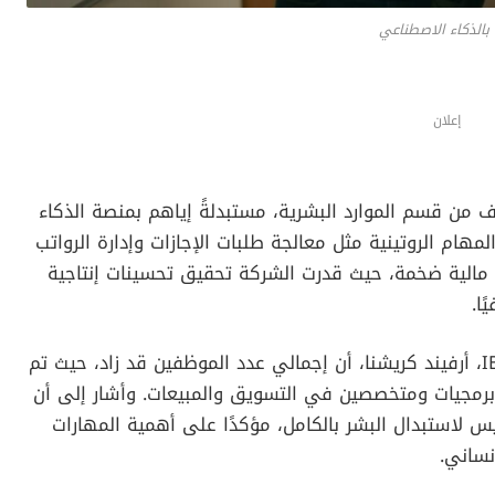
بالذكاء الاصطناعي
إعلان