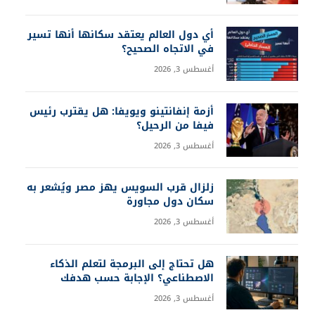
أي دول العالم يعتقد سكانها أنها تسير
في الاتجاه الصحيح؟
أغسطس 3, 2026
أزمة إنفانتينو ويويفا: هل يقترب رئيس
فيفا من الرحيل؟
أغسطس 3, 2026
زلزال قرب السويس يهز مصر ويُشعر به
سكان دول مجاورة
أغسطس 3, 2026
هل تحتاج إلى البرمجة لتعلم الذكاء
الاصطناعي؟ الإجابة حسب هدفك
أغسطس 3, 2026