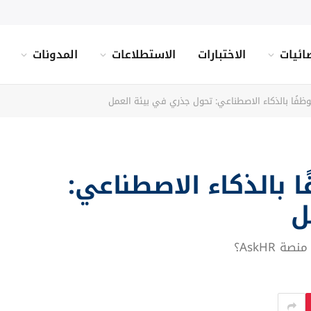
ائيات
الاختبارات
الاستطلاعات
المدونات
 8,000 موظفًا بالذكاء الاصطناعي:
ل