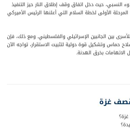
 النسبي، حيث دخل اتفاق وقف إطلاق النار حيز التنفيذ
فاق جزءاً من المرحلة الأولى لخطة السلام التي أعلنها الرئيس الأميركي
للأسرى بين الجانبين الإسرائيلي والفلسطيني. ومع ذلك، فإن
لاح حماس وتشكيل قوة دولية لتثبيت الاستقرار، تواجه الآن
 الاتهامات بخرق الهدنة.
قصف غزة
غزة؟
دة؟