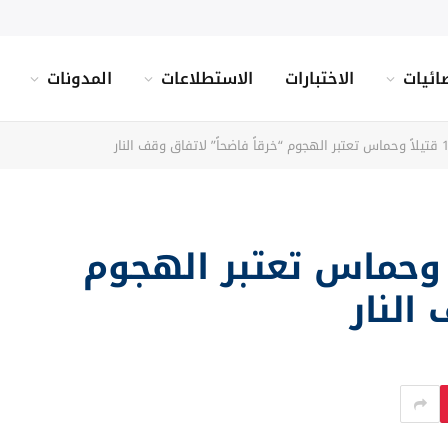
ائيات
الاختبارات
الاستطلاعات
المدونات
غزة: 17 قتيلاً وحماس تعتبر الهجوم
النار