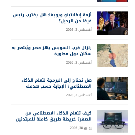
أزمة إنفانتينو ويويفا: هل يقترب رئيس
فيفا من الرحيل؟
أغسطس 3, 2026
زلزال قرب السويس يهز مصر ويُشعر به
سكان دول مجاورة
أغسطس 3, 2026
هل تحتاج إلى البرمجة لتعلم الذكاء
الاصطناعي؟ الإجابة حسب هدفك
أغسطس 3, 2026
كيف تتعلم الذكاء الاصطناعي من
الصفر؟ خريطة طريق كاملة للمبتدئين
يوليو 30, 2026