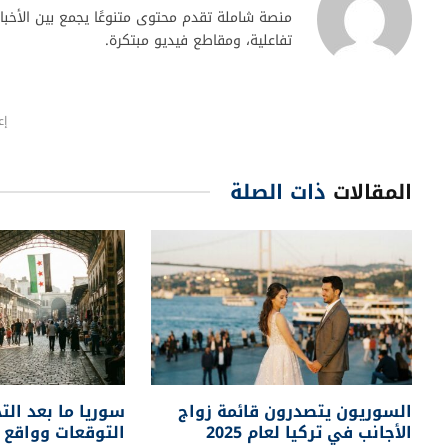
منصة شاملة تقدم محتوى متنوعًا يجمع بين الأخبار ا
تفاعلية، ومقاطع فيديو مبتكرة.
إع
المقالات
ذات الصلة
السوريون يتصدرون قائمة زواج
سوريا ما بعد الت
الأجانب في تركيا لعام 2025
التوقعات وواقع ا