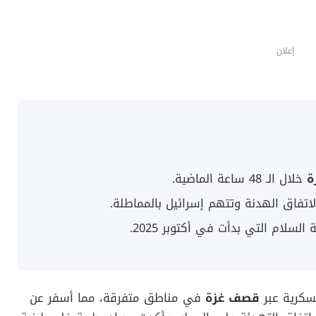
إعلان
ة
خلال الـ 48 ساعة الماضية.
فاق الهدنة وتتهم إسرائيل بالمماطلة.
لسلام التي بدأت في أكتوبر 2025.
عسكرية عبر
قصف غزة
في مناطق متفرقة، مما أسفر عن