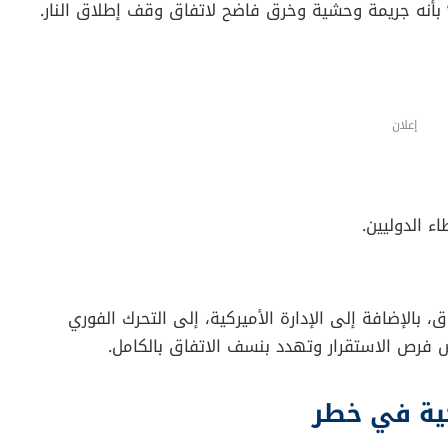
 بأنه جريمة وحشية وخرق فاضح لاتفاق وقف إطلاق النار.
إعلان
ء الدوليين.
 بالإضافة إلى الإدارة الأميركية، إلى التحرك الفوري
 فرص الاستقرار وتهدد بنسف الاتفاق بالكامل.
ية في خطر