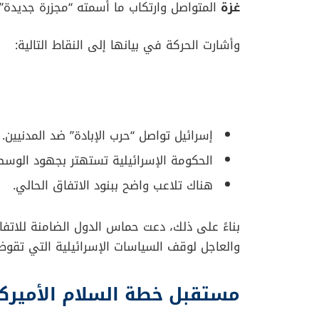
غزة
المتواصل وارتكاب ما أسمته “مجزرة جديدة”
وأشارت الحركة في بيانها إلى النقاط التالية:
إسرائيل تواصل “حرب الإبادة” ضد المدنيين.
الحكومة الإسرائيلية تستهتر بجهود الوسطا
هناك تلاعب واضح ببنود الاتفاق الحالي.
بناءً على ذلك، دعت حماس الدول الضامنة للاتفاق،
والعاجل لوقف السياسات الإسرائيلية التي تقوض
مستقبل خطة السلام الأميرك