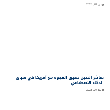
يوليو 20, 2026
نماذج الصين تضيق الفجوة مع أمريكا في سباق
الذكاء الاصطناعي
يوليو 20, 2026