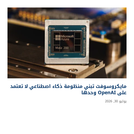
مايكروسوفت تبني منظومة ذكاء اصطناعي لا تعتمد
على OpenAI وحدها
يوليو 30, 2026