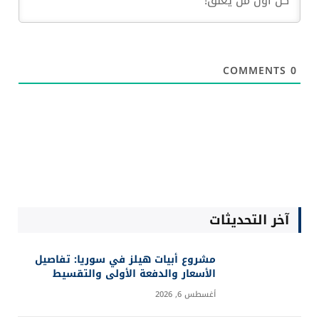
COMMENTS
0
آخر التحديثات
مشروع أبيات هيلز في سوريا: تفاصيل
الأسعار والدفعة الأولى والتقسيط
أغسطس 6, 2026