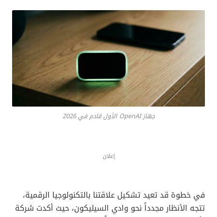
جهاز OpenAI الأول قادم في 2026
إعلان
في خطوة قد تعيد تشكيل علاقتنا بالتكنولوجيا الرقمية،
تتجه الأنظار مجدداً نحو وادي السيليكون، حيث أكدت شركة