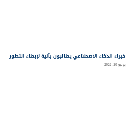
خبراء الذكاء الاصطناعي يطالبون بآلية لإبطاء التطور
يوليو 30, 2026