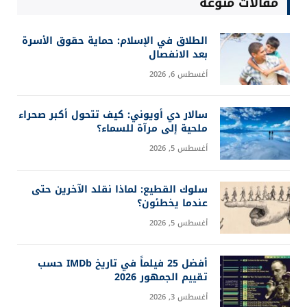
مقالات منوعة
الطلاق في الإسلام: حماية حقوق الأسرة
بعد الانفصال
أغسطس 6, 2026
سالار دي أويوني: كيف تتحول أكبر صحراء
ملحية إلى مرآة للسماء؟
أغسطس 5, 2026
سلوك القطيع: لماذا نقلد الآخرين حتى
عندما يخطئون؟
أغسطس 5, 2026
أفضل 25 فيلماً في تاريخ IMDb حسب
تقييم الجمهور 2026
أغسطس 3, 2026