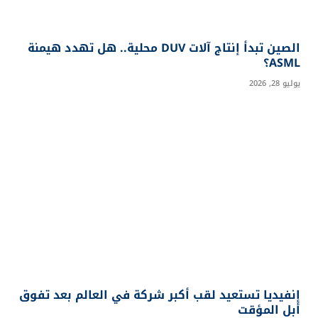
الصين تبدأ إنتاج آلات DUV محلية.. هل تهدد هيمنة
ASML؟
يوليو 28, 2026
إنفيديا تستعيد لقب أكبر شركة في العالم بعد تفوق
أبل المؤقت