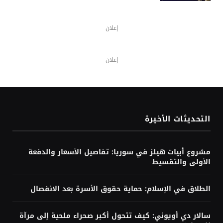
إعلان
إعلان
التحديثات الأخيرة
مشروع أبيات هيلز في سوريا: تفاصيل الأسعار والدفعة
الأولى والتقسيط
الطلاق في الإسلام: حماية حقوق الأسرة بعد الانفصال
سالار دي أويوني: كيف تتحول أكبر صحراء ملحية إلى مرآة