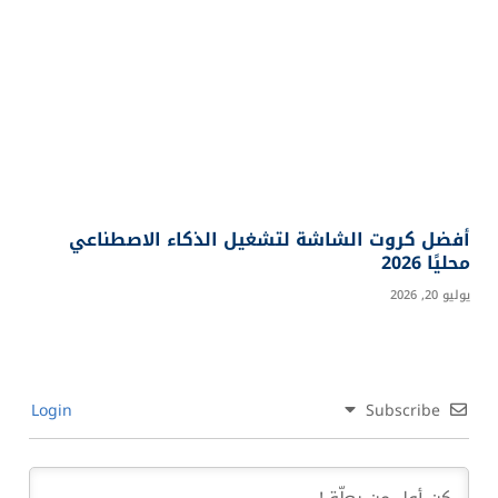
أفضل كروت الشاشة لتشغيل الذكاء الاصطناعي
محليًا 2026
يوليو 20, 2026
Login
Subscribe