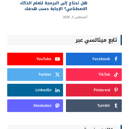
هل تحتاج إلى البرمجة لتعلم الذكاء
الاصطناعي؟ الإجابة حسب هدفك
أغسطس 3, 2026
تابع ميتالسي عبر
YouTube
Facebook
Twitter
TikTok
LinkedIn
Pinterest
Mastodon
Tumblr