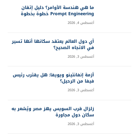
ما هي هندسة الأوامر؟ دليل إتقان
Prompt Engineering خطوة بخطوة
أغسطس 4, 2026
أي دول العالم يعتقد سكانها أنها تسير
في الاتجاه الصحيح؟
أغسطس 3, 2026
أزمة إنفانتينو ويويفا: هل يقترب رئيس
فيفا من الرحيل؟
أغسطس 3, 2026
زلزال قرب السويس يهز مصر ويُشعر به
سكان دول مجاورة
أغسطس 3, 2026