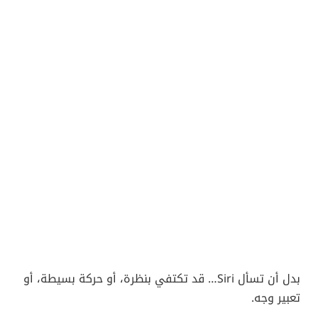
بدل أن تسأل Siri… قد تكتفي بنظرة، أو حركة بسيطة، أو
تعبير وجه.