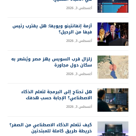
أغسطس 3, 2026
أزمة إنفانتينو ويويفا: هل يقترب رئيس
فيفا من الرحيل؟
أغسطس 3, 2026
زلزال قرب السويس يهز مصر ويُشعر به
سكان دول مجاورة
أغسطس 3, 2026
هل تحتاج إلى البرمجة لتعلم الذكاء
الاصطناعي؟ الإجابة حسب هدفك
أغسطس 3, 2026
كيف تتعلم الذكاء الاصطناعي من الصفر؟
خريطة طريق كاملة للمبتدئين