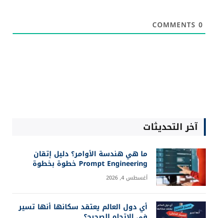
COMMENTS
0
آخر التحديثات
ما هي هندسة الأوامر؟ دليل إتقان
Prompt Engineering خطوة بخطوة
أغسطس 4, 2026
أي دول العالم يعتقد سكانها أنها تسير
في الاتجاه الصحيح؟