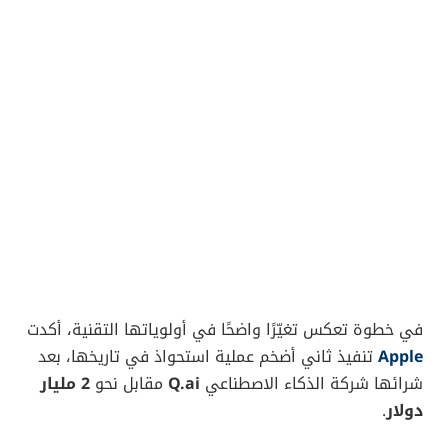
في خطوة تعكس تغيّرًا واضحًا في أولوياتها التقنية، أكدت
Apple
تنفيذ ثاني أضخم عملية استحواذ في تاريخها، بعد
شرائها شركة الذكاء الاصطناعي
Q.ai
مقابل نحو
2 مليار
دولار
.