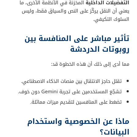
التفضيلات الداخلية
المخزنة في الأنظمة الأخرى، ما
يعني أن النقل يركّز على النص والسياق فقط، وليس
السلوك التكيفي.
تأثير مباشر على المنافسة بين
روبوتات الدردشة
مما أدى إلى ذلك أن هذه الخطوة قد:
تقلل حاجز الانتقال بين منصات الذكاء الاصطناعي.
تشجّع المستخدمين على تجربة Gemini دون خوف.
تضغط على المنافسين لتقديم ميزات مماثلة.
ماذا عن الخصوصية واستخدام
البيانات؟