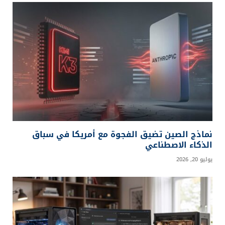
نماذج الصين تضيق الفجوة مع أمريكا في سباق
الذكاء الاصطناعي
يوليو 20, 2026