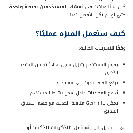
كان سببًا مباشرًا في
تمسّك المستخدمين بمنصة واحدة
حتى لو لم تكن الأفضل تقنيًا.
كيف ستعمل الميزة عمليًا؟
وفقًا للتسريبات الحالية:
يقوم المستخدم بتنزيل سجل محادثاته من المنصة
الأخرى.
يرفع الملف يدويًا إلى Gemini.
تُدمج المحادثات داخل سجل نشاط المستخدم.
يمكن لـ Gemini متابعة الحديث مع فهم السياق
السابق.
في المقابل،
لن يتم نقل “الذكريات الذكية” أو