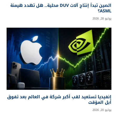
الصين تبدأ إنتاج آلات DUV محلية.. هل تهدد هيمنة
ASML؟
يوليو 28, 2026
إنفيديا تستعيد لقب أكبر شركة في العالم بعد تفوق
أبل المؤقت
يوليو 20, 2026