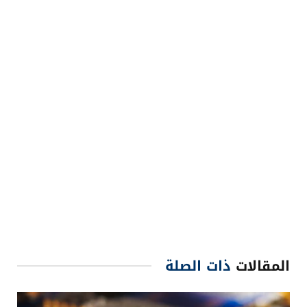
المقالات
ذات الصلة