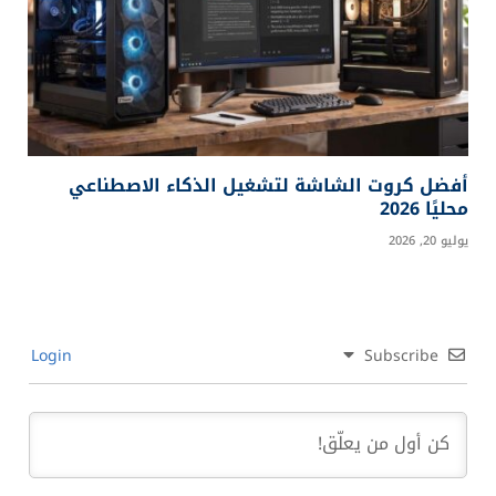
أفضل كروت الشاشة لتشغيل الذكاء الاصطناعي
محليًا 2026
يوليو 20, 2026
Login
Subscribe