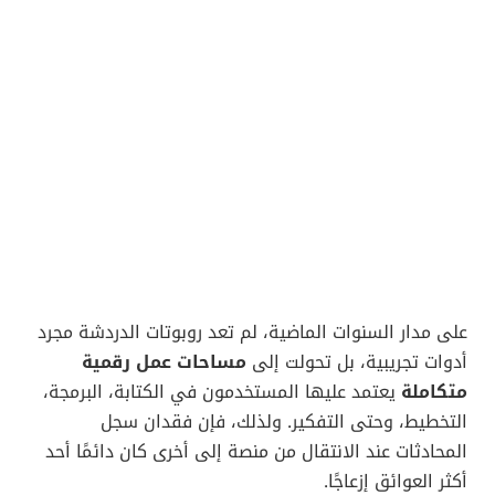
على مدار السنوات الماضية، لم تعد روبوتات الدردشة مجرد
أدوات تجريبية، بل تحولت إلى
مساحات عمل رقمية
متكاملة
يعتمد عليها المستخدمون في الكتابة، البرمجة،
التخطيط، وحتى التفكير. ولذلك، فإن فقدان سجل
المحادثات عند الانتقال من منصة إلى أخرى كان دائمًا أحد
أكثر العوائق إزعاجًا.