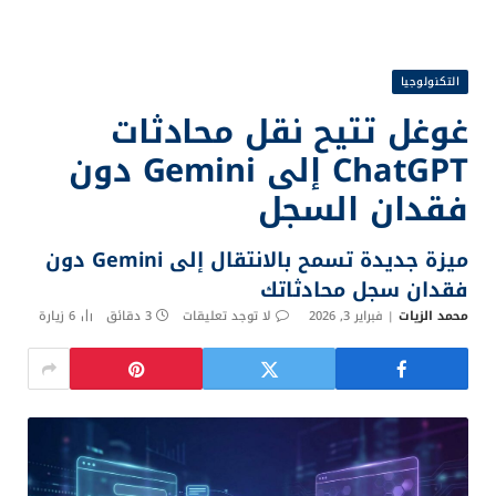
التكنولوجيا
غوغل تتيح نقل محادثات
ChatGPT إلى Gemini دون
فقدان السجل
ميزة جديدة تسمح بالانتقال إلى Gemini دون
فقدان سجل محادثاتك
محمد الزيات
فبراير 3, 2026
لا توجد تعليقات
3 دقائق
6
زيارة