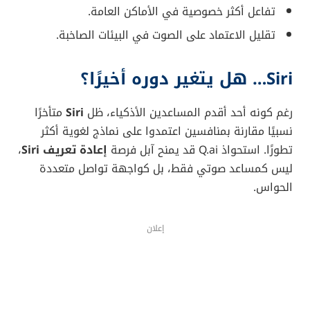
تفاعل أكثر خصوصية في الأماكن العامة.
تقليل الاعتماد على الصوت في البيئات الصاخبة.
Siri… هل يتغير دوره أخيرًا؟
رغم كونه أحد أقدم المساعدين الأذكياء، ظل
Siri
متأخرًا
نسبيًا مقارنة بمنافسين اعتمدوا على نماذج لغوية أكثر
تطورًا. استحواذ Q.ai قد يمنح آبل فرصة
إعادة تعريف Siri
،
ليس كمساعد صوتي فقط، بل كواجهة تواصل متعددة
الحواس.
إعلان