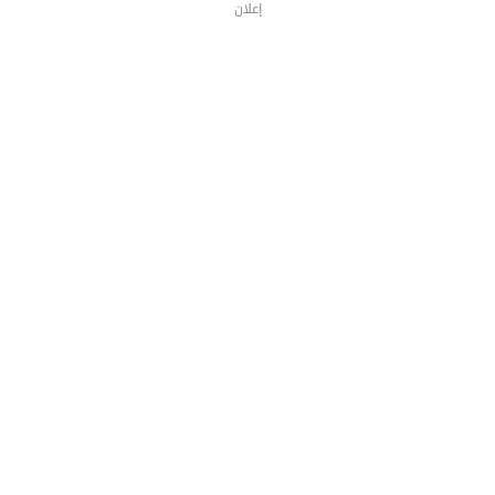
إعلان