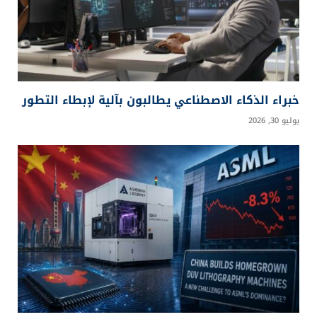
خبراء الذكاء الاصطناعي يطالبون بآلية لإبطاء التطور
يوليو 30, 2026