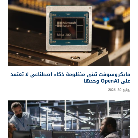
مايكروسوفت تبني منظومة ذكاء اصطناعي لا تعتمد
على OpenAI وحدها
يوليو 30, 2026