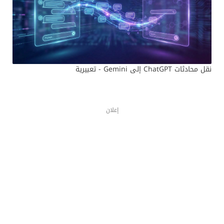
نقل محادثات ChatGPT إلى Gemini - تعبيرية
إعلان