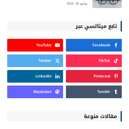
يوليو 30, 2026
تابع ميتالسي عبر
YouTube
Facebook
Twitter
TikTok
LinkedIn
Pinterest
Mastodon
Tumblr
مقالات منوعة