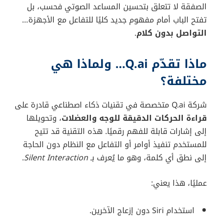
الصفقة لا تتعلق بتحسين المساعد الصوتي فحسب، بل
تفتح الباب أمام مفهوم جديد كليًا للتفاعل مع الأجهزة…
التواصل بدون كلام
.
ماذا تقدّم Q.ai… ولماذا هي
مختلفة؟
شركة Q.ai متخصصة في تقنيات ذكاء اصطناعي قادرة على
قراءة الحركات الدقيقة للوجه والعضلات
، وتحويلها
إلى إشارات قابلة للفهم رقميًا. هذه التقنية قد تتيح
للمستخدم تنفيذ أوامر أو التفاعل مع النظام دون الحاجة
إلى نطق أي كلمة، وهو ما يُعرف بـ
Silent Interaction
.
عمليًا، هذا يعني:
استخدام Siri دون إزعاج الآخرين.