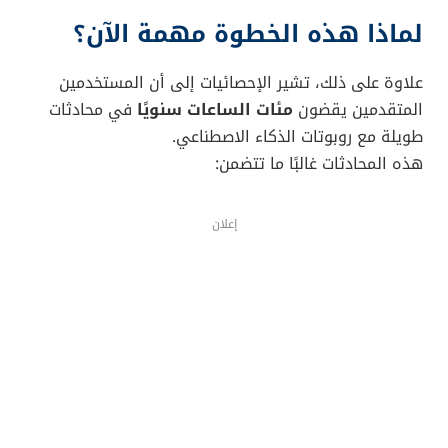
لماذا هذه الخطوة مهمة الآن؟
علاوة على ذلك، تشير الإحصائيات إلى أن المستخدمين
المتقدمين يقضون
مئات الساعات سنويًا
في محادثات
طويلة مع روبوتات الذكاء الاصطناعي.
هذه المحادثات غالبًا ما تتضمن:
إعلان