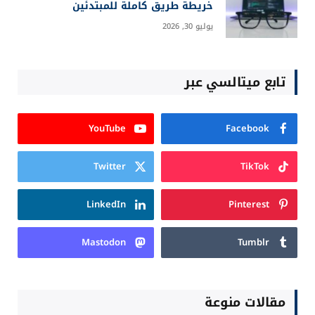
خريطة طريق كاملة للمبتدئين
يوليو 30, 2026
تابع ميتالسي عبر
YouTube
Facebook
Twitter
TikTok
LinkedIn
Pinterest
Mastodon
Tumblr
مقالات منوعة