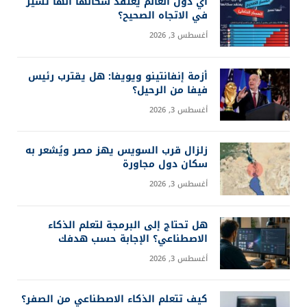
أي دول العالم يعتقد سكانها أنها تسير
في الاتجاه الصحيح؟
أغسطس 3, 2026
أزمة إنفانتينو ويويفا: هل يقترب رئيس
فيفا من الرحيل؟
أغسطس 3, 2026
زلزال قرب السويس يهز مصر ويُشعر به
سكان دول مجاورة
أغسطس 3, 2026
هل تحتاج إلى البرمجة لتعلم الذكاء
الاصطناعي؟ الإجابة حسب هدفك
أغسطس 3, 2026
كيف تتعلم الذكاء الاصطناعي من الصفر؟