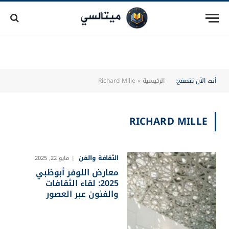
أنت الآن تتصفح:
الرئيسية
»
Richard Mille
RICHARD MILLE
الثقافة والفن
مايو 22, 2025
معارض اللوفر أبوظبي
2025: لقاء الثقافات
والفنون عبر العصور