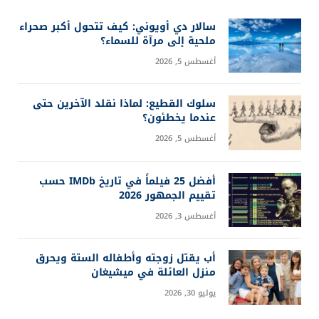
سالار دي أويوني: كيف تتحول أكبر صحراء
ملحية إلى مرآة للسماء؟
أغسطس 5, 2026
سلوك القطيع: لماذا نقلد الآخرين حتى
عندما يخطئون؟
أغسطس 5, 2026
أفضل 25 فيلماً في تاريخ IMDb حسب
تقييم الجمهور 2026
أغسطس 3, 2026
أب يقتل زوجته وأطفاله الستة ويحرق
منزل العائلة في ميشيغان
يوليو 30, 2026