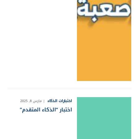
اختبارات الذكاء
مارس 8, 2025
اختبار “الذكاء المتقدم”