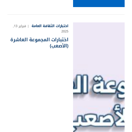
اختبارات الثقافة العامة
فبراير 13,
2025
اختبارات المجموعة العاشرة
(الأصعب)