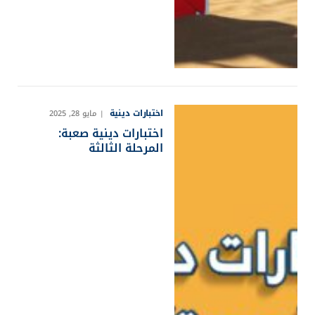
اختبارات دينية
مايو 28, 2025
اختبارات دينية صعبة:
المرحلة الثالثة