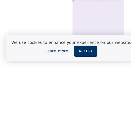
We use cookies to enhance your experience on our website
Learn more
ACCEPT
اختبارات الثقافة العامة
فبراير 13,
2025
اختبارات المجموعة التاسعة
(صعبة جدًا)