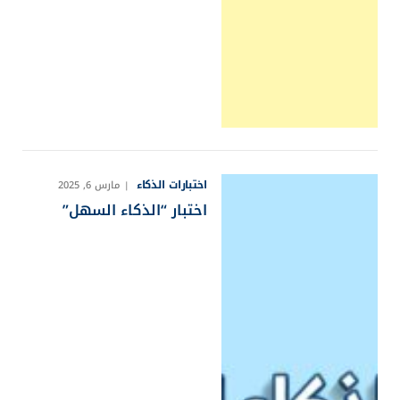
اختبارات الذكاء
مارس 6, 2025
اختبار “الذكاء السهل”