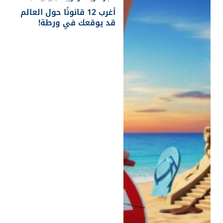
أغرب 12 قانونًا حول العالم
قد يوقعك في ورطة!