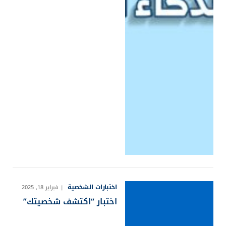
اختبارات الشخصية
فبراير 18, 2025
اختبار “اكتشف شخصيتك”