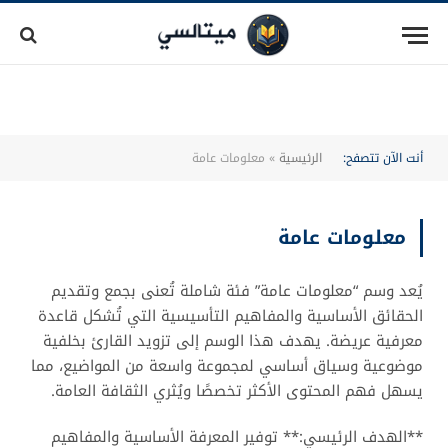
أنت الآن تتصفح:
الرئيسية
»
معلومات عامة
معلومات عامة
يُعد وسم “معلومات عامة” فئة شاملة تُعنى بجمع وتقديم
الحقائق الأساسية والمفاهيم التأسيسية التي تُشكل قاعدة
معرفية عريضة. يهدف هذا الوسم إلى تزويد القارئ بخلفية
موضوعية وسياق أساسي لمجموعة واسعة من المواضيع، مما
يسهل فهم المحتوى الأكثر تخصصًا ويُثري الثقافة العامة.
**الهدف الرئيسي:** توفير المعرفة الأساسية والمفاهيم