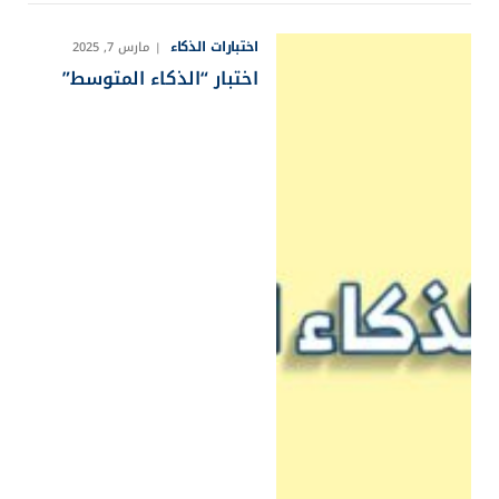
اختبارات الذكاء
مارس 7, 2025
اختبار “الذكاء المتوسط”