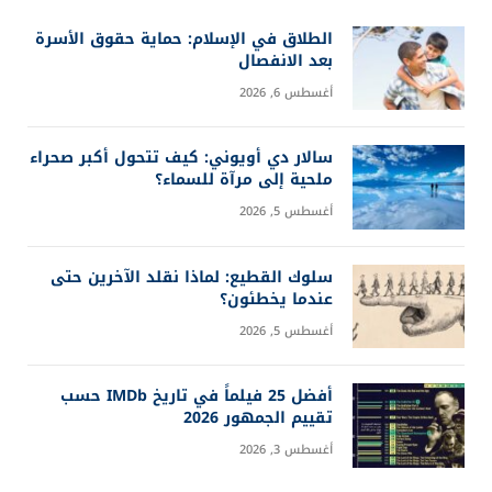
الطلاق في الإسلام: حماية حقوق الأسرة
بعد الانفصال
أغسطس 6, 2026
سالار دي أويوني: كيف تتحول أكبر صحراء
ملحية إلى مرآة للسماء؟
أغسطس 5, 2026
سلوك القطيع: لماذا نقلد الآخرين حتى
عندما يخطئون؟
أغسطس 5, 2026
أفضل 25 فيلماً في تاريخ IMDb حسب
تقييم الجمهور 2026
أغسطس 3, 2026