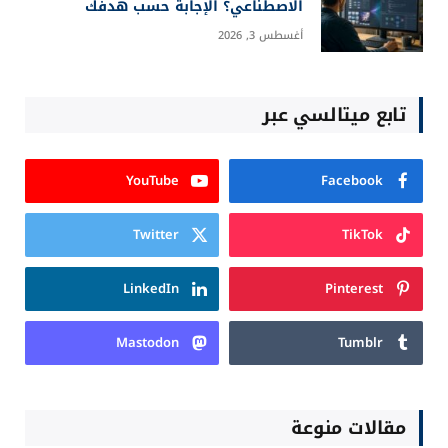
الاصطناعي؟ الإجابة حسب هدفك
أغسطس 3, 2026
تابع ميتالسي عبر
YouTube
Facebook
Twitter
TikTok
LinkedIn
Pinterest
Mastodon
Tumblr
مقالات منوعة