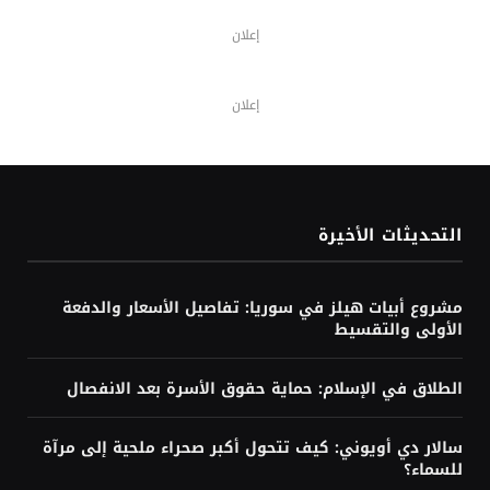
إعلان
إعلان
التحديثات الأخيرة
مشروع أبيات هيلز في سوريا: تفاصيل الأسعار والدفعة
الأولى والتقسيط
الطلاق في الإسلام: حماية حقوق الأسرة بعد الانفصال
سالار دي أويوني: كيف تتحول أكبر صحراء ملحية إلى مرآة
للسماء؟