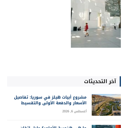
آخر التحديثات
مشروع أبيات هيلز في سوريا: تفاصيل
الأسعار والدفعة الأولى والتقسيط
أغسطس 6, 2026