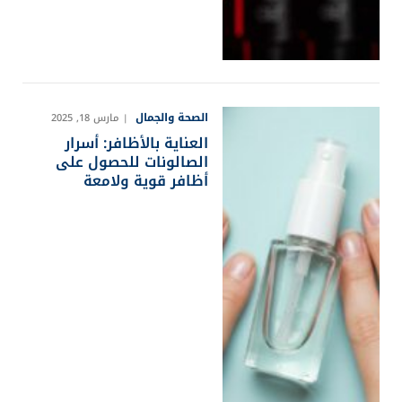
الصحة والجمال
مارس 18, 2025
العناية بالأظافر: أسرار
الصالونات للحصول على
أظافر قوية ولامعة