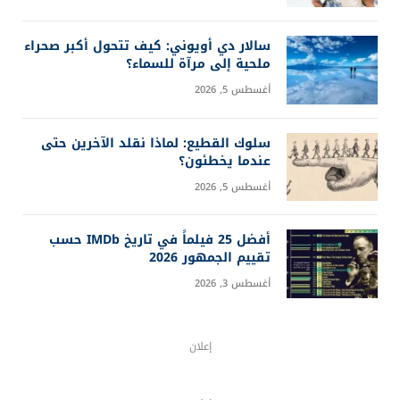
سالار دي أويوني: كيف تتحول أكبر صحراء
ملحية إلى مرآة للسماء؟
أغسطس 5, 2026
سلوك القطيع: لماذا نقلد الآخرين حتى
عندما يخطئون؟
أغسطس 5, 2026
أفضل 25 فيلماً في تاريخ IMDb حسب
تقييم الجمهور 2026
أغسطس 3, 2026
إعلان