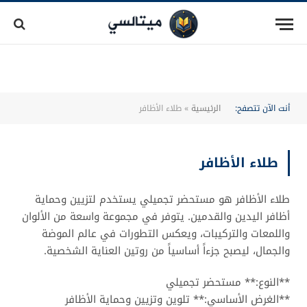
أنت الآن تتصفح:
الرئيسية
»
طلاء الأظافر
طلاء الأظافر
طلاء الأظافر هو مستحضر تجميلي يستخدم لتزيين وحماية
أظافر اليدين والقدمين. يتوفر في مجموعة واسعة من الألوان
واللمعات والتركيبات، ويعكس التطورات في عالم الموضة
والجمال، ليصبح جزءاً أساسياً من روتين العناية الشخصية.
**النوع:** مستحضر تجميلي
**الغرض الأساسي:** تلوين وتزيين وحماية الأظافر