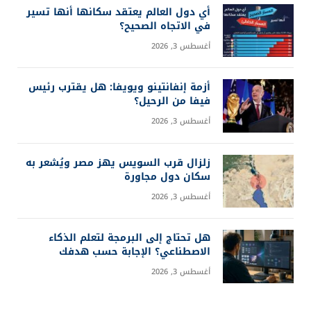
أي دول العالم يعتقد سكانها أنها تسير
في الاتجاه الصحيح؟
أغسطس 3, 2026
أزمة إنفانتينو ويويفا: هل يقترب رئيس
فيفا من الرحيل؟
أغسطس 3, 2026
زلزال قرب السويس يهز مصر ويُشعر به
سكان دول مجاورة
أغسطس 3, 2026
هل تحتاج إلى البرمجة لتعلم الذكاء
الاصطناعي؟ الإجابة حسب هدفك
أغسطس 3, 2026