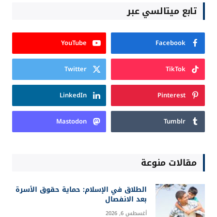
تابع ميتالسي عبر
YouTube
Facebook
Twitter
TikTok
LinkedIn
Pinterest
Mastodon
Tumblr
مقالات منوعة
الطلاق في الإسلام: حماية حقوق الأسرة
بعد الانفصال
أغسطس 6, 2026