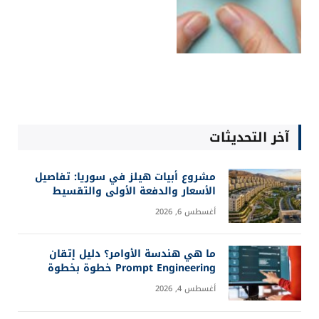
آخر التحديثات
مشروع أبيات هيلز في سوريا: تفاصيل
الأسعار والدفعة الأولى والتقسيط
أغسطس 6, 2026
ما هي هندسة الأوامر؟ دليل إتقان
Prompt Engineering خطوة بخطوة
أغسطس 4, 2026