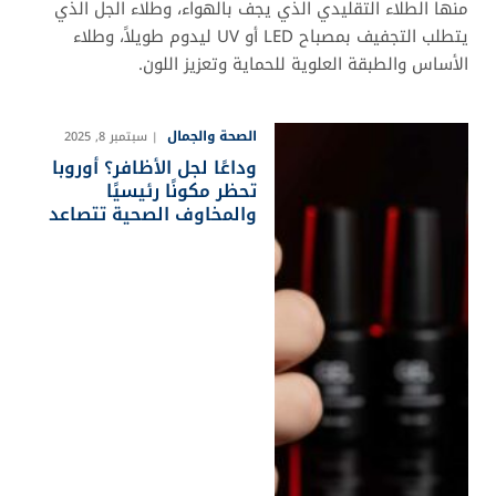
منها الطلاء التقليدي الذي يجف بالهواء، وطلاء الجل الذي
يتطلب التجفيف بمصباح LED أو UV ليدوم طويلاً، وطلاء
الأساس والطبقة العلوية للحماية وتعزيز اللون.
الصحة والجمال
سبتمبر 8, 2025
وداعًا لجل الأظافر؟ أوروبا
تحظر مكونًا رئيسيًا
والمخاوف الصحية تتصاعد