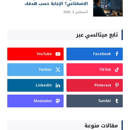
الاصطناعي؟ الإجابة حسب هدفك
أغسطس 3, 2026
تابع ميتالسي عبر
YouTube
Facebook
Twitter
TikTok
LinkedIn
Pinterest
Mastodon
Tumblr
مقالات منوعة