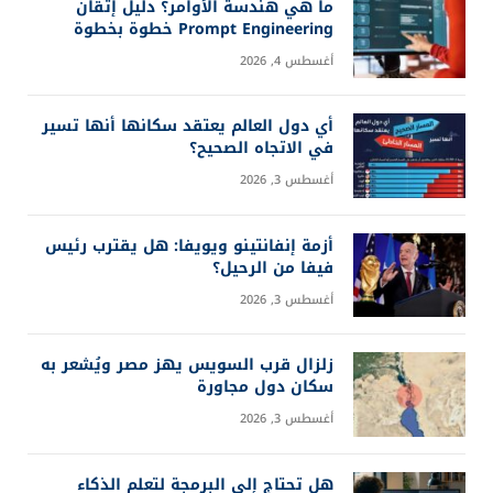
ما هي هندسة الأوامر؟ دليل إتقان
Prompt Engineering خطوة بخطوة
أغسطس 4, 2026
أي دول العالم يعتقد سكانها أنها تسير
في الاتجاه الصحيح؟
أغسطس 3, 2026
أزمة إنفانتينو ويويفا: هل يقترب رئيس
فيفا من الرحيل؟
أغسطس 3, 2026
زلزال قرب السويس يهز مصر ويُشعر به
سكان دول مجاورة
أغسطس 3, 2026
هل تحتاج إلى البرمجة لتعلم الذكاء