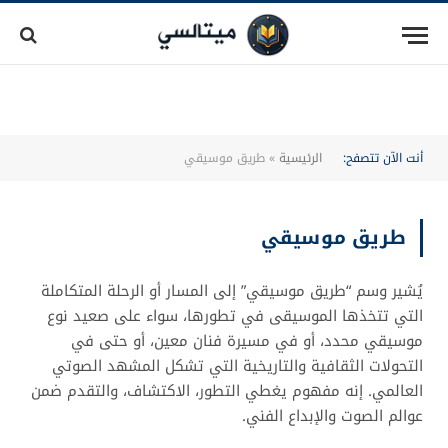
أنت الآن تتصفح:
الرئيسية
»
طريق موسيقي
طريق موسيقي
يُشير وسم “طريق موسيقي” إلى المسار أو الرحلة المتكاملة
التي تتخذها الموسيقى في تطورها، سواء على صعيد نوع
موسيقي محدد، أو في مسيرة فنان معين، أو حتى في
التحولات الثقافية والتاريخية التي تشكل المشهد الصوتي
العالمي. إنه مفهوم يغطي التطور، الاكتشاف، والتقدم ضمن
عوالم الصوت والإبداع الفني.