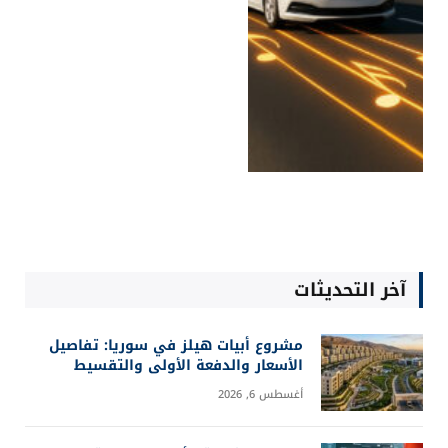
آخر التحديثات
مشروع أبيات هيلز في سوريا: تفاصيل
الأسعار والدفعة الأولى والتقسيط
أغسطس 6, 2026