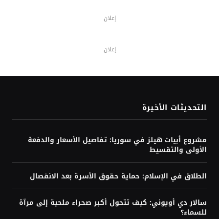
إعلان
إعلان
التحديثات الأخيرة
مشروع أبيات هيلز في سوريا: تفاصيل الأسعار والدفعة
الأولى والتقسيط
الطلاق في الإسلام: حماية حقوق الأسرة بعد الانفصال
سالار دي أويوني: كيف تتحول أكبر صحراء ملحية إلى مرآة
للسماء؟