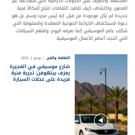
المختلفة، والتعرف على التحولات الدرامية التي شهدتها عبر
العصور، واكتشاف كيف تلاقت الثقافات لتنتج أشكالاً فنية
جديدة لم تكن موجودة من قبل. إنه ليس مجرد وسم، بل هو
دعوة لاستكشاف الخرائط الصوتية المعقدة والمشوقة التي
شكلت عالم الموسيقى كما نعرفه اليوم، ولفهم السياقات
التي أنتجت أعظم الأعمال الموسيقية.
الثقافة والفن
يوليو 2, 2025
شارع موسيقي في الفجيرة
يعزف بيتهوفن: تجربة فنية
فريدة على عجلات السيارة