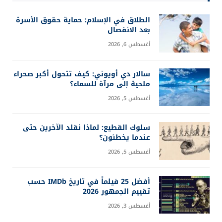
الطلاق في الإسلام: حماية حقوق الأسرة
بعد الانفصال
أغسطس 6, 2026
سالار دي أويوني: كيف تتحول أكبر صحراء
ملحية إلى مرآة للسماء؟
أغسطس 5, 2026
سلوك القطيع: لماذا نقلد الآخرين حتى
عندما يخطئون؟
أغسطس 5, 2026
أفضل 25 فيلماً في تاريخ IMDb حسب
تقييم الجمهور 2026
أغسطس 3, 2026