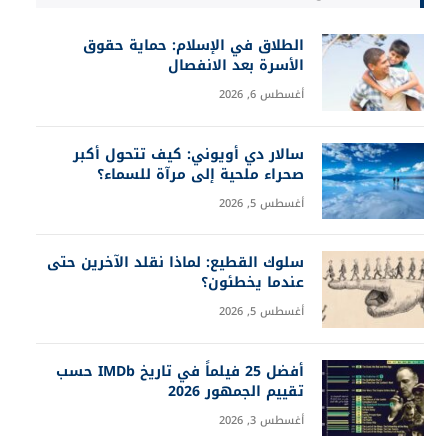
الطلاق في الإسلام: حماية حقوق
الأسرة بعد الانفصال
أغسطس 6, 2026
سالار دي أويوني: كيف تتحول أكبر
صحراء ملحية إلى مرآة للسماء؟
أغسطس 5, 2026
سلوك القطيع: لماذا نقلد الآخرين حتى
عندما يخطئون؟
أغسطس 5, 2026
أفضل 25 فيلماً في تاريخ IMDb حسب
تقييم الجمهور 2026
أغسطس 3, 2026