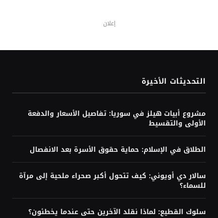
إعلان
التحديثات الأخيرة
مشروع أبيات هيلز في سوريا: تفاصيل الأسعار والدفعة
الأولى والتقسيط
الطلاق في الإسلام: حماية حقوق الأسرة بعد الانفصال
سالار دي أويوني: كيف تتحول أكبر صحراء ملحية إلى مرآة
للسماء؟
سلوك القطيع: لماذا نقلد الآخرين حتى عندما يخطئون؟