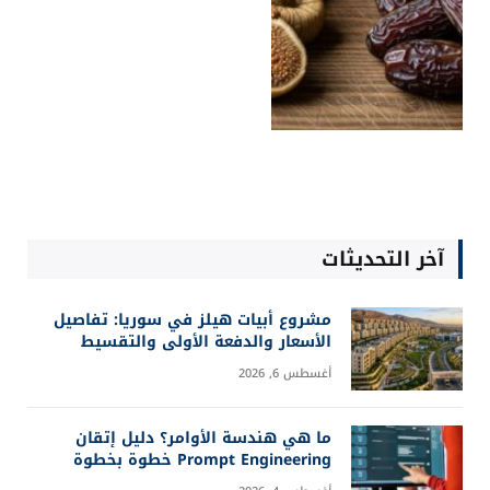
آخر التحديثات
مشروع أبيات هيلز في سوريا: تفاصيل
الأسعار والدفعة الأولى والتقسيط
أغسطس 6, 2026
ما هي هندسة الأوامر؟ دليل إتقان
Prompt Engineering خطوة بخطوة