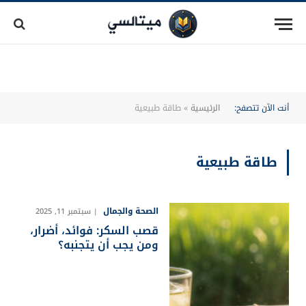
أنت الآن تتصفح:
الرئيسية
»
طاقة طبيعية
طاقة طبيعية
الصحة والجمال
سبتمبر 11, 2025
قصب السكر: فوائد، أضرار،
ومن يجب أن يتجنبه؟