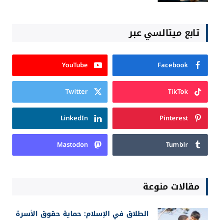
تابع ميتالسي عبر
YouTube
Facebook
Twitter
TikTok
LinkedIn
Pinterest
Mastodon
Tumblr
مقالات منوعة
الطلاق في الإسلام: حماية حقوق الأسرة