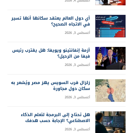
أغسطس 4, 2026
أي دول العالم يعتقد سكانها أنها تسير
في الاتجاه الصحيح؟
أغسطس 3, 2026
أزمة إنفانتينو ويويفا: هل يقترب رئيس
فيفا من الرحيل؟
أغسطس 3, 2026
زلزال قرب السويس يهز مصر ويُشعر به
سكان دول مجاورة
أغسطس 3, 2026
هل تحتاج إلى البرمجة لتعلم الذكاء
الاصطناعي؟ الإجابة حسب هدفك
أغسطس 3, 2026