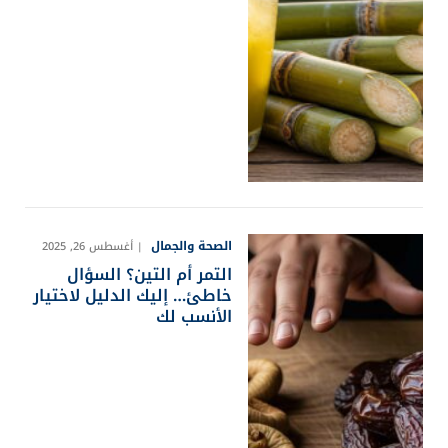
الصحة والجمال
أغسطس 26, 2025
التمر أم التين؟ السؤال
خاطئ… إليك الدليل لاختيار
الأنسب لك