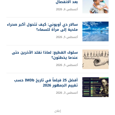
بعد الانفصال
أغسطس 6, 2026
سالار دي أويوني: كيف تتحول أكبر صحراء
ملحية إلى مرآة للسماء؟
أغسطس 5, 2026
سلوك القطيع: لماذا نقلد الآخرين حتى
عندما يخطئون؟
أغسطس 5, 2026
أفضل 25 فيلماً في تاريخ IMDb حسب
تقييم الجمهور 2026
أغسطس 3, 2026
إعلان