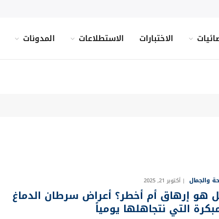
ائيات
الاختبارات
الاستطلاعات
المدونات
ة والجمال
أكتوبر 21, 2025
 هو إرهاق أم أخطر؟ أعراض سرطان الدماغ
مبكرة التي نتجاهلها يومياً