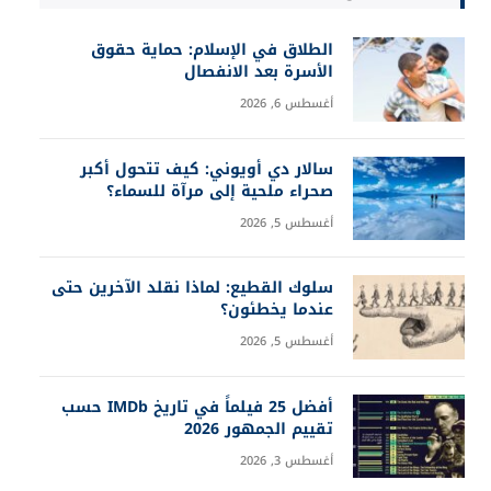
الطلاق في الإسلام: حماية حقوق
الأسرة بعد الانفصال
أغسطس 6, 2026
سالار دي أويوني: كيف تتحول أكبر
صحراء ملحية إلى مرآة للسماء؟
أغسطس 5, 2026
سلوك القطيع: لماذا نقلد الآخرين حتى
عندما يخطئون؟
أغسطس 5, 2026
أفضل 25 فيلماً في تاريخ IMDb حسب
تقييم الجمهور 2026
أغسطس 3, 2026