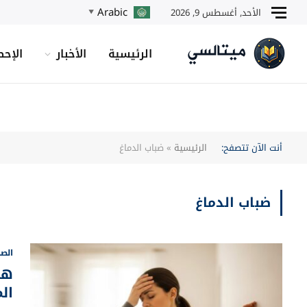
Arabic
الأحد, أغسطس 9, 2026
▼
الرئيسية
الأخبار
الإحص
أنت الآن تتصفح:
الرئيسية
»
ضباب الدماغ
ضباب الدماغ
الصح
هل
ال