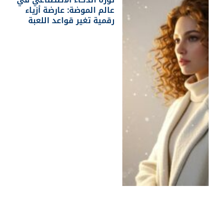
عالم الموضة: عارضة أزياء
رقمية تغير قواعد اللعبة