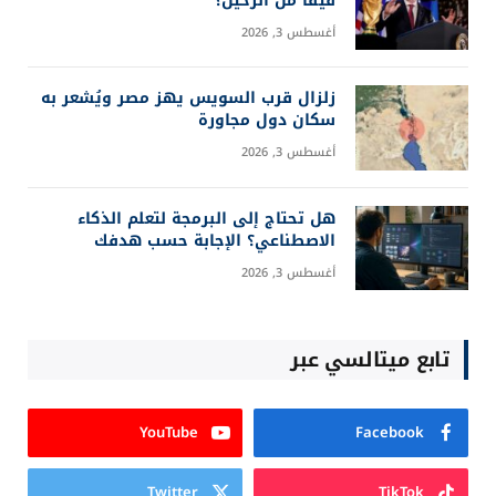
فيفا من الرحيل؟
أغسطس 3, 2026
زلزال قرب السويس يهز مصر ويُشعر به
سكان دول مجاورة
أغسطس 3, 2026
هل تحتاج إلى البرمجة لتعلم الذكاء
الاصطناعي؟ الإجابة حسب هدفك
أغسطس 3, 2026
تابع ميتالسي عبر
YouTube
Facebook
Twitter
TikTok