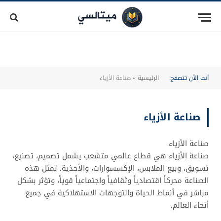
أنت الآن تتصفح:
الرئيسية
»
صناعة الأزياء
صناعة الأزياء
صناعة الأزياء
صناعة الأزياء هي قطاع عالمي متشعب يشمل تصميم، تصنيع،
تسويق، وبيع الملابس، الإكسسوارات، والأحذية. تمثل هذه
الصناعة محركاً اقتصادياً وثقافياً واجتماعياً قوياً، وتؤثر بشكل
مباشر في أنماط الحياة والتوجهات الاستهلاكية في جميع
أنحاء العالم.