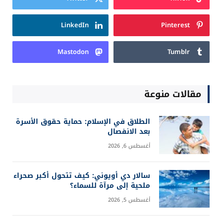
LinkedIn
Pinterest
Mastodon
Tumblr
مقالات منوعة
الطلاق في الإسلام: حماية حقوق الأسرة
بعد الانفصال
أغسطس 6, 2026
سالار دي أويوني: كيف تتحول أكبر صحراء
ملحية إلى مرآة للسماء؟
أغسطس 5, 2026