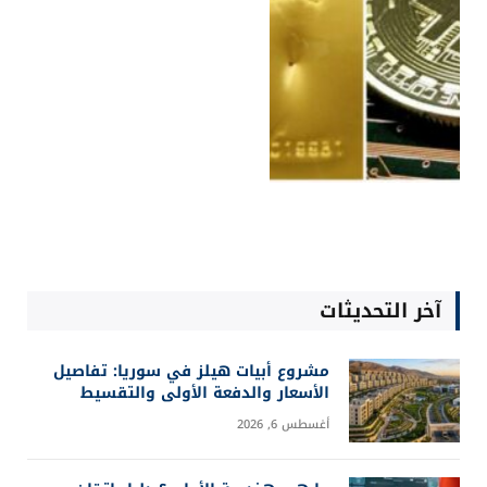
آخر التحديثات
مشروع أبيات هيلز في سوريا: تفاصيل
الأسعار والدفعة الأولى والتقسيط
أغسطس 6, 2026