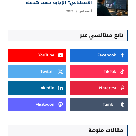
الاصطناعي؟ الإجابة حسب هدفك
أغسطس 3, 2026
تابع ميتالسي عبر
YouTube
Facebook
Twitter
TikTok
LinkedIn
Pinterest
Mastodon
Tumblr
مقالات منوعة