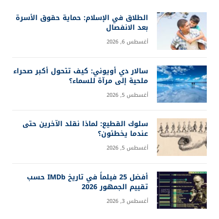
الطلاق في الإسلام: حماية حقوق الأسرة
بعد الانفصال
أغسطس 6, 2026
سالار دي أويوني: كيف تتحول أكبر صحراء
ملحية إلى مرآة للسماء؟
أغسطس 5, 2026
سلوك القطيع: لماذا نقلد الآخرين حتى
عندما يخطئون؟
أغسطس 5, 2026
أفضل 25 فيلماً في تاريخ IMDb حسب
تقييم الجمهور 2026
أغسطس 3, 2026