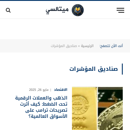
أنت الآن تتصفح:
الرئيسية
»
صناديق المؤشرات
صناديق المؤشرات
الاقتصاد
مايو 26, 2025
الذهب والعملات الرقمية
تحت الضغط: كيف أثرت
تصريحات ترامب على
الأسواق العالمية؟