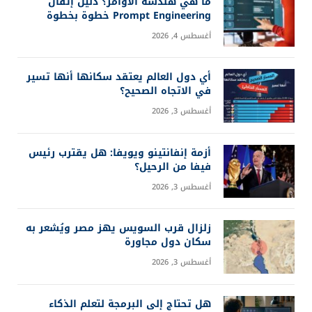
ما هي هندسة الأوامر؟ دليل إتقان
Prompt Engineering خطوة بخطوة
أغسطس 4, 2026
أي دول العالم يعتقد سكانها أنها تسير
في الاتجاه الصحيح؟
أغسطس 3, 2026
أزمة إنفانتينو ويويفا: هل يقترب رئيس
فيفا من الرحيل؟
أغسطس 3, 2026
زلزال قرب السويس يهز مصر ويُشعر به
سكان دول مجاورة
أغسطس 3, 2026
هل تحتاج إلى البرمجة لتعلم الذكاء