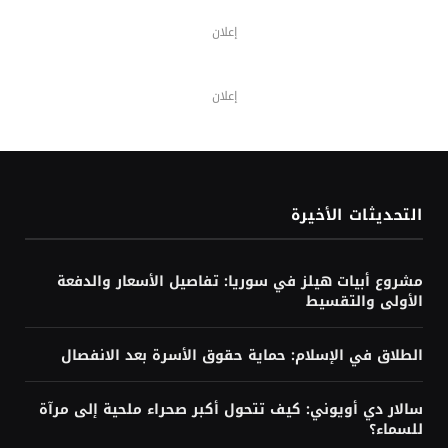
إعلان
إعلان
التحديثات الأخيرة
مشروع أبيات هيلز في سوريا: تفاصيل الأسعار والدفعة
الأولى والتقسيط
الطلاق في الإسلام: حماية حقوق الأسرة بعد الانفصال
سالار دي أويوني: كيف تتحول أكبر صحراء ملحية إلى مرآة
للسماء؟