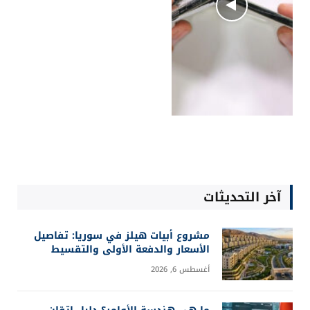
آخر التحديثات
مشروع أبيات هيلز في سوريا: تفاصيل
الأسعار والدفعة الأولى والتقسيط
أغسطس 6, 2026