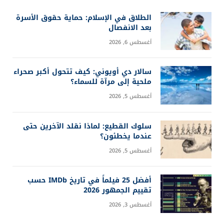
الطلاق في الإسلام: حماية حقوق الأسرة
بعد الانفصال
أغسطس 6, 2026
سالار دي أويوني: كيف تتحول أكبر صحراء
ملحية إلى مرآة للسماء؟
أغسطس 5, 2026
سلوك القطيع: لماذا نقلد الآخرين حتى
عندما يخطئون؟
أغسطس 5, 2026
أفضل 25 فيلماً في تاريخ IMDb حسب
تقييم الجمهور 2026
أغسطس 3, 2026