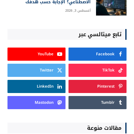
الاصطناعي؟ الإجابة حسب هدفك
أغسطس 3, 2026
تابع ميتالسي عبر
YouTube
Facebook
Twitter
TikTok
LinkedIn
Pinterest
Mastodon
Tumblr
مقالات منوعة