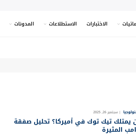
ائيات
الاختبارات
الاستطلاعات
المدونات
نولوجيا
سبتمبر 26, 2025
 يمتلك تيك توك في أميركا؟ تحليل صفقة
امب المثيرة