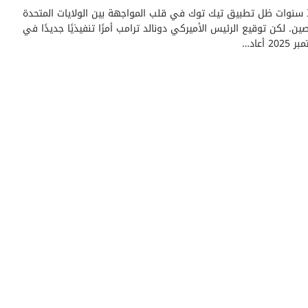
 سنوات ظل تطبيق تيك توك في قلب المواجهة بين الولايات المتحدة
ين. لكن توقيع الرئيس الأميركي دونالد ترامب أمرًا تنفيذيًا جديدًا في
202 أعاد…