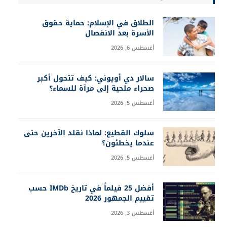
الطلاق في الإسلام: حماية حقوق
الأسرة بعد الانفصال
أغسطس 6, 2026
سالار دي أويوني: كيف تتحول أكبر
صحراء ملحية إلى مرآة للسماء؟
أغسطس 5, 2026
سلوك القطيع: لماذا نقلد الآخرين حتى
عندما يخطئون؟
أغسطس 5, 2026
أفضل 25 فيلماً في تاريخ IMDb حسب
تقييم الجمهور 2026
أغسطس 3, 2026