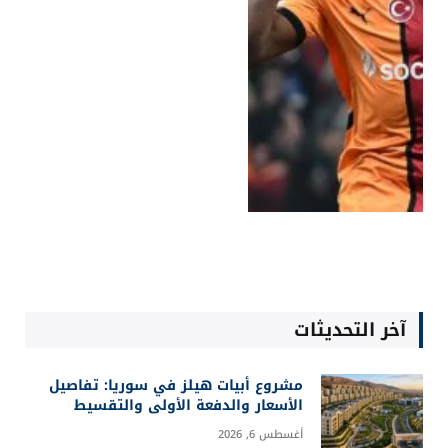
آخر التحديثات
مشروع أبيات هيلز في سوريا: تفاصيل
الأسعار والدفعة الأولى والتقسيط
أغسطس 6, 2026