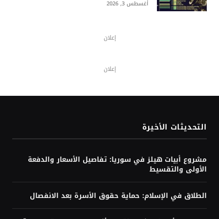
أغسطس 3, 2026
إعلان
إعلان
التحديثات الأخيرة
مشروع أبيات هيلز في سوريا: تفاصيل الأسعار والدفعة
الأولى والتقسيط
الطلاق في الإسلام: حماية حقوق الأسرة بعد الانفصال