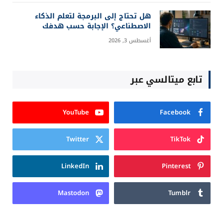
هل تحتاج إلى البرمجة لتعلم الذكاء
الاصطناعي؟ الإجابة حسب هدفك
أغسطس 3, 2026
تابع ميتالسي عبر
YouTube
Facebook
Twitter
TikTok
LinkedIn
Pinterest
Mastodon
Tumblr