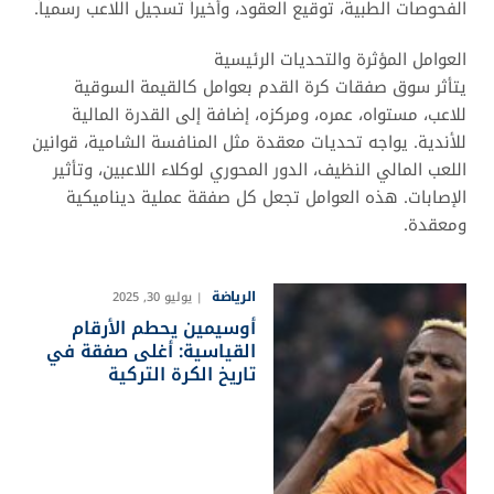
الفحوصات الطبية، توقيع العقود، وأخيراً تسجيل اللاعب رسمياً.
العوامل المؤثرة والتحديات الرئيسية
يتأثر سوق صفقات كرة القدم بعوامل كالقيمة السوقية
للاعب، مستواه، عمره، ومركزه، إضافة إلى القدرة المالية
للأندية. يواجه تحديات معقدة مثل المنافسة الشامية، قوانين
اللعب المالي النظيف، الدور المحوري لوكلاء اللاعبين، وتأثير
الإصابات. هذه العوامل تجعل كل صفقة عملية ديناميكية
ومعقدة.
الرياضة
يوليو 30, 2025
أوسيمين يحطم الأرقام
القياسية: أغلى صفقة في
تاريخ الكرة التركية