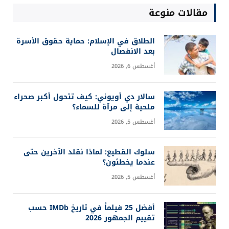
مقالات منوعة
الطلاق في الإسلام: حماية حقوق الأسرة
بعد الانفصال
أغسطس 6, 2026
سالار دي أويوني: كيف تتحول أكبر صحراء
ملحية إلى مرآة للسماء؟
أغسطس 5, 2026
سلوك القطيع: لماذا نقلد الآخرين حتى
عندما يخطئون؟
أغسطس 5, 2026
أفضل 25 فيلماً في تاريخ IMDb حسب
تقييم الجمهور 2026