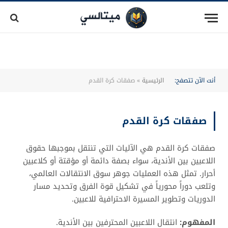
أنت الآن تتصفح:
الرئيسية
»
صفقات كرة القدم
صفقات كرة القدم
صفقات كرة القدم هي الآليات التي تنتقل بموجبها حقوق
اللاعبين بين الأندية، سواء بصفة دائمة أو مؤقتة أو كلاعبين
أحرار. تمثل هذه العمليات جوهر سوق الانتقالات العالمي،
وتلعب دوراً محورياً في تشكيل قوة الفرق وتحديد مسار
الدوريات وتطوير المسيرة الاحترافية للاعبين.
المفهوم:
انتقال اللاعبين المحترفين بين الأندية.