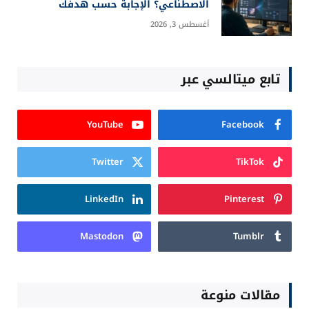
الاصطناعي؟ الإجابة حسب هدفك
أغسطس 3, 2026
تابع ميتالسي عبر
YouTube
Facebook
Twitter
TikTok
LinkedIn
Pinterest
Mastodon
Tumblr
مقالات منوعة