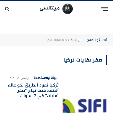
أنت الآن تتصفح:
الرئيسية
»
صفر نفايات تركيا
صفر نفايات تركيا
البيئة والاستدامة
نوفمبر 25, 2025
تركيا تقود الطريق نحو عالم
أنظف: قصة نجاح “صفر
نفايات” في 7 سنوات