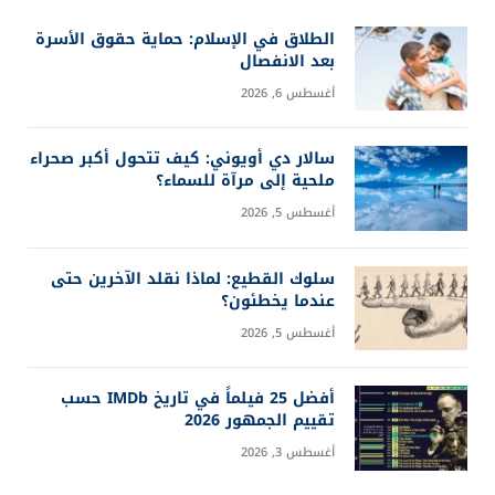
الطلاق في الإسلام: حماية حقوق الأسرة
بعد الانفصال
أغسطس 6, 2026
سالار دي أويوني: كيف تتحول أكبر صحراء
ملحية إلى مرآة للسماء؟
أغسطس 5, 2026
سلوك القطيع: لماذا نقلد الآخرين حتى
عندما يخطئون؟
أغسطس 5, 2026
أفضل 25 فيلماً في تاريخ IMDb حسب
تقييم الجمهور 2026
أغسطس 3, 2026