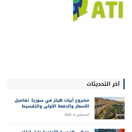
آخر التحديثات
مشروع أبيات هيلز في سوريا: تفاصيل
الأسعار والدفعة الأولى والتقسيط
أغسطس 6, 2026