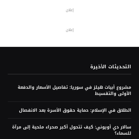
إعلان
إعلان
التحديثات الأخيرة
مشروع أبيات هيلز في سوريا: تفاصيل الأسعار والدفعة
الأولى والتقسيط
الطلاق في الإسلام: حماية حقوق الأسرة بعد الانفصال
سالار دي أويوني: كيف تتحول أكبر صحراء ملحية إلى مرآة
للسماء؟