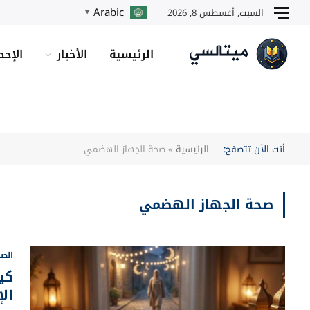
Arabic
السبت, أغسطس 8, 2026
▼
الرئيسية
الأخبار
الإحص
أنت الآن تتصفح:
الرئيسية
»
صحة الجهاز الهضمي
صحة الجهاز الهضمي
الصح
كي
ال