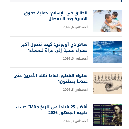
الطلاق في الإسلام: حماية حقوق
الأسرة بعد الانفصال
أغسطس 6, 2026
سالار دي أويوني: كيف تتحول أكبر
صحراء ملحية إلى مرآة للسماء؟
أغسطس 5, 2026
سلوك القطيع: لماذا نقلد الآخرين حتى
عندما يخطئون؟
أغسطس 5, 2026
أفضل 25 فيلماً في تاريخ IMDb حسب
تقييم الجمهور 2026
أغسطس 3, 2026