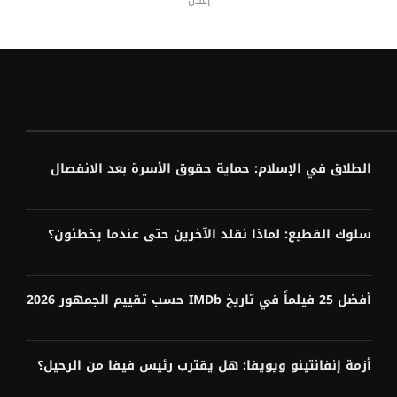
إعلان
الطلاق في الإسلام: حماية حقوق الأسرة بعد الانفصال
سلوك القطيع: لماذا نقلد الآخرين حتى عندما يخطئون؟
أفضل 25 فيلماً في تاريخ IMDb حسب تقييم الجمهور 2026
أزمة إنفانتينو ويويفا: هل يقترب رئيس فيفا من الرحيل؟