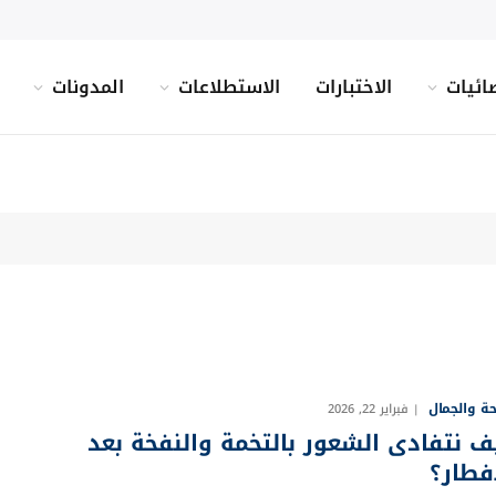
ائيات
الاختبارات
الاستطلاعات
المدونات
ة والجمال
فبراير 22, 2026
ف نتفادى الشعور بالتخمة والنفخة بعد
إفطار؟