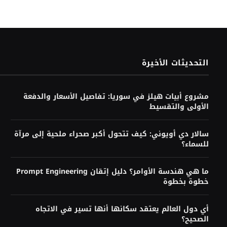
التحديثات الأخيرة
مشروع أبيات هيلز في سوريا: تفاصيل الأسعار والدفعة
الأولى والتقسيط
سالار دي أويوني: كيف تتحول أكبر صحراء ملحية إلى مرآة
للسماء؟
ما هي هندسة الأوامر؟ دليل إتقان Prompt Engineering
خطوة بخطوة
أي دول العالم يعتقد سكانها أنها تسير في الاتجاه
الصحيح؟