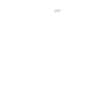
إعلان