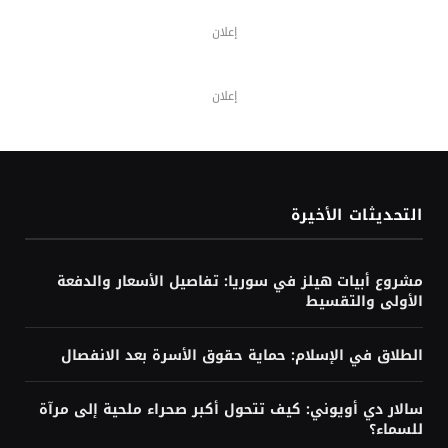
إعلان
إعلان
التحديثات الأخيرة
مشروع أبيات هيلز في سوريا: تفاصيل الأسعار والدفعة
الأولى والتقسيط
الطلاق في الإسلام: حماية حقوق الأسرة بعد الانفصال
سالار دي أويوني: كيف تتحول أكبر صحراء ملحية إلى مرآة
للسماء؟