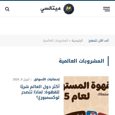
أنت الآن تتصفح:
الرئيسية
»
المشروبات العالمية
المشروبات العالمية
إحصائيات الأسواق
أبريل 9, 2026
أكثر دول العالم شربًا
للقهوة: لماذا تتصدر
لوكسمبورغ؟