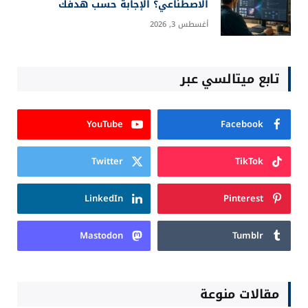
الاصطناعي؟ الإجابة حسب هدفك
أغسطس 3, 2026
تابع ميتالسي عبر
YouTube
Facebook
Twitter
TikTok
LinkedIn
Pinterest
Mastodon
Tumblr
مقالات منوعة