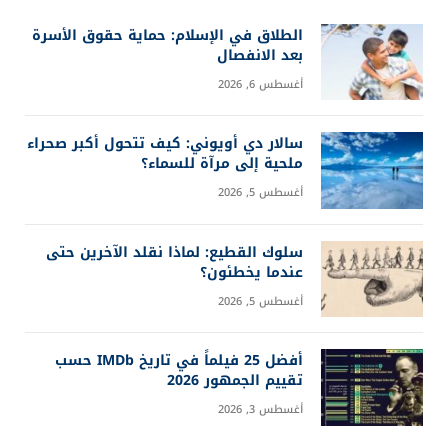
الطلاق في الإسلام: حماية حقوق الأسرة
بعد الانفصال
أغسطس 6, 2026
سالار دي أويوني: كيف تتحول أكبر صحراء
ملحية إلى مرآة للسماء؟
أغسطس 5, 2026
سلوك القطيع: لماذا نقلد الآخرين حتى
عندما يخطئون؟
أغسطس 5, 2026
أفضل 25 فيلماً في تاريخ IMDb حسب
تقييم الجمهور 2026
أغسطس 3, 2026