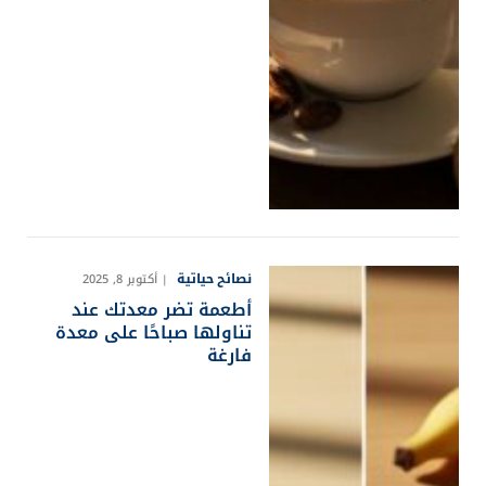
نصائح حياتية
أكتوبر 8, 2025
أطعمة تضر معدتك عند
تناولها صباحًا على معدة
فارغة