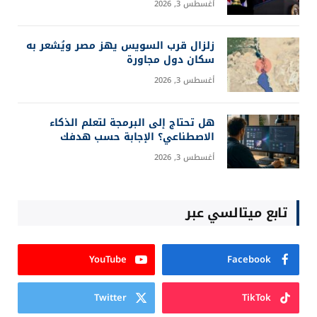
أغسطس 3, 2026
زلزال قرب السويس يهز مصر ويُشعر به
سكان دول مجاورة
أغسطس 3, 2026
هل تحتاج إلى البرمجة لتعلم الذكاء
الاصطناعي؟ الإجابة حسب هدفك
أغسطس 3, 2026
تابع ميتالسي عبر
YouTube
Facebook
Twitter
TikTok