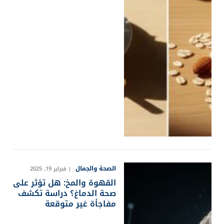
الصحة والجمال
فبراير 19, 2025
القهوة والمخ: هل تؤثر على
صحة الدماغ؟ دراسة تكشف
مفاجأة غير متوقعة