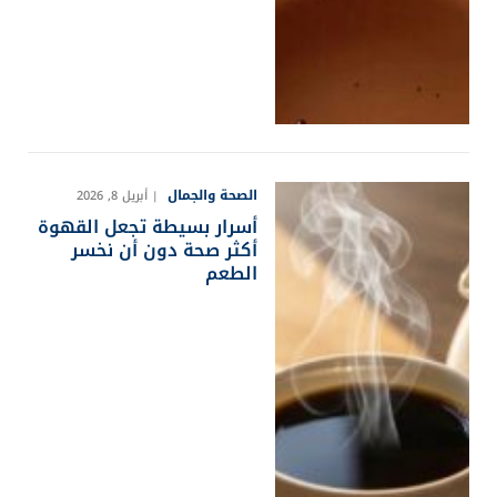
الصحة والجمال
أبريل 8, 2026
أسرار بسيطة تجعل القهوة
أكثر صحة دون أن نخسر
الطعم